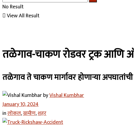
No Result
View All Result
तळेगाव-चाकण रोडवर ट्रक आणि ऑटो
तळेगाव ते चाकण मार्गावर होणाऱ्या अपघातांची 
by
Vishal Kumbhar
January 10, 2024
in
लोकल
,
ग्रामीण
,
शहर