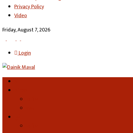
Privacy Policy
Video
Friday, August 7, 2026
Login
होम
लोकल
ग्रामीण
शहर
पुणे
ग्रामीण