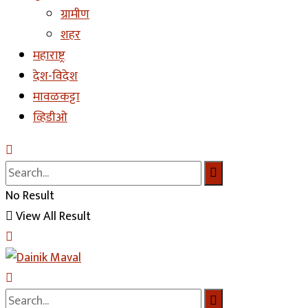
ग्रामीण
शहर
महाराष्ट्र
देश-विदेश
मावळकट्टा
व्हिडीओ
No Result
View All Result