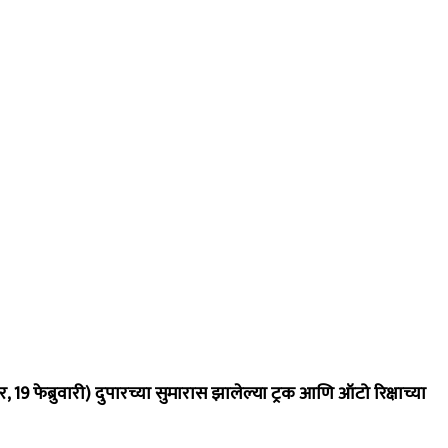
 फेब्रुवारी) दुपारच्या सुमारास झालेल्या ट्रक आणि ऑटो रिक्षाच्या