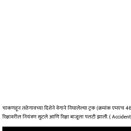
चाकणहून तळेगावच्या दिशेने वेगाने निघालेल्या ट्रक (क्रमांक एमएच 
रिक्षावरील नियंत्रण सुटले आणि रिक्षा बाजूला पलटी झाली. ( Ac