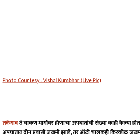
Photo Courtesy : Vishal Kumbhar (Live Pic)
तळेगाव
ते चाकण मार्गावर होणाऱ्या अपघातांची संख्या काही केल्या हो
अपघातात दोन प्रवासी जखमी झाले, तर ऑटो चालकही किरकोळ जखम