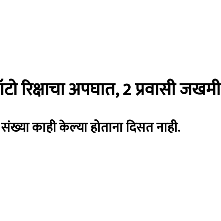
 रिक्षाचा अपघात, 2 प्रवासी जखमी
संख्या काही केल्या होताना दिसत नाही.