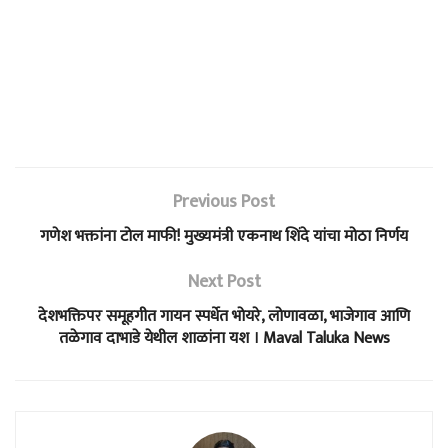
Previous Post
गणेश भक्तांना टोल माफी! मुख्यमंत्री एकनाथ शिंदे यांचा मोठा निर्णय
Next Post
देशभक्तिपर समूहगीत गायन स्पर्धेत भोयरे, लोणावळा, भाजेगाव आणि
तळेगाव दाभाडे येथील शाळांना यश । Maval Taluka News