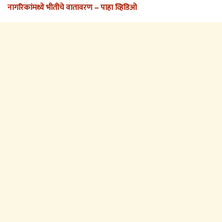
नागरिकांमध्ये भीतीचे वातावरण – पाहा व्हिडिओ