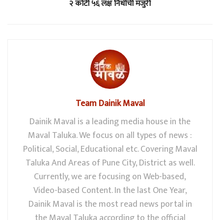
२ कोटी ५६ लक्ष निधीची मंजुरी
Team Dainik Maval
Dainik Maval is a leading media house in the
Maval Taluka. We focus on all types of news :
Political, Social, Educational etc. Covering Maval
Taluka And Areas of Pune City, District as well.
Currently, we are focusing on Web-based,
Video-based Content. In the last One Year,
Dainik Maval is the most read news portal in
the Maval Taluka according to the official