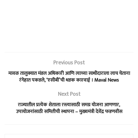
Previous Post
मावळ तालुक्यात मंडल अधिकारी आणि त्याच्या साथीदाराला लाच घेताना
रंगेहात पकडले, ‘एसीबी’ची धडक कारवाई । Maval News
Next Post
राज्यातील प्रत्येक शेताला रस्त्यासाठी समग्र योजना आणणार,
उपायोजनांसाठी समितीची स्थापना – मुख्यमंत्री देवेंद्र फडणवीस