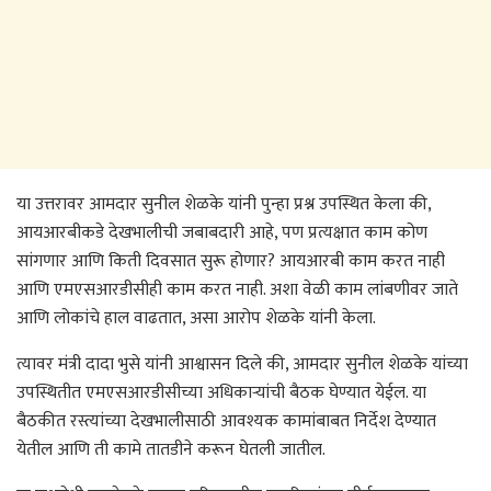
या उत्तरावर आमदार सुनील शेळके यांनी पुन्हा प्रश्न उपस्थित केला की,
आयआरबीकडे देखभालीची जबाबदारी आहे, पण प्रत्यक्षात काम कोण
सांगणार आणि किती दिवसात सुरू होणार? आयआरबी काम करत नाही
आणि एमएसआरडीसीही काम करत नाही. अशा वेळी काम लांबणीवर जाते
आणि लोकांचे हाल वाढतात, असा आरोप शेळके यांनी केला.
त्यावर मंत्री दादा भुसे यांनी आश्वासन दिले की, आमदार सुनील शेळके यांच्या
उपस्थितीत एमएसआरडीसीच्या अधिकाऱ्यांची बैठक घेण्यात येईल. या
बैठकीत रस्त्यांच्या देखभालीसाठी आवश्यक कामांबाबत निर्देश देण्यात
येतील आणि ती कामे तातडीने करून घेतली जातील.