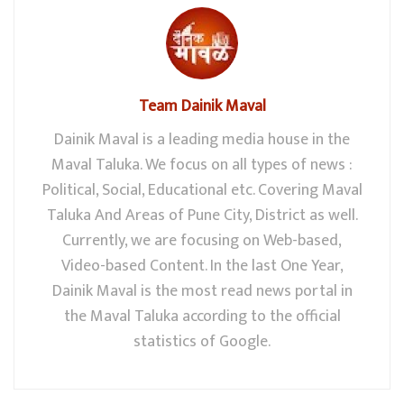
Team Dainik Maval
Dainik Maval is a leading media house in the
Maval Taluka. We focus on all types of news :
Political, Social, Educational etc. Covering Maval
Taluka And Areas of Pune City, District as well.
Currently, we are focusing on Web-based,
Video-based Content. In the last One Year,
Dainik Maval is the most read news portal in
the Maval Taluka according to the official
statistics of Google.