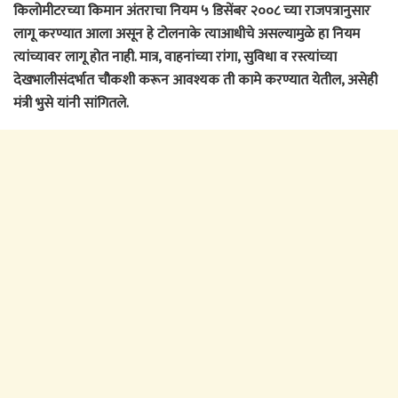
किलोमीटरच्या किमान अंतराचा नियम ५ डिसेंबर २००८ च्या राजपत्रानुसार
लागू करण्यात आला असून हे टोलनाके त्याआधीचे असल्यामुळे हा नियम
त्यांच्यावर लागू होत नाही. मात्र, वाहनांच्या रांगा, सुविधा व रस्त्यांच्या
देखभालीसंदर्भात चौकशी करून आवश्यक ती कामे करण्यात येतील, असेही
मंत्री भुसे यांनी सांगितले.