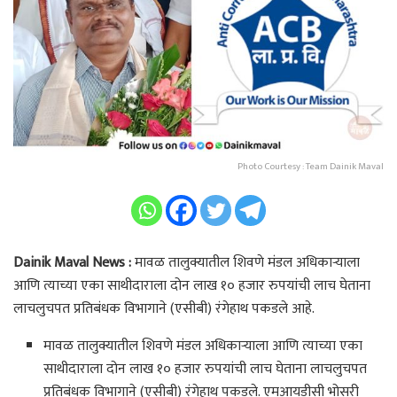
Photo Courtesy : Team Dainik Maval
Dainik Maval News :
मावळ तालुक्यातील शिवणे मंडल अधिकाऱ्याला
आणि त्याच्या एका साथीदाराला दोन लाख १० हजार रुपयांची लाच घेताना
लाचलुचपत प्रतिबंधक विभागाने (एसीबी) रंगेहाथ पकडले आहे.
मावळ तालुक्यातील शिवणे मंडल अधिकाऱ्याला आणि त्याच्या एका
साथीदाराला दोन लाख १० हजार रुपयांची लाच घेताना लाचलुचपत
प्रतिबंधक विभागाने (एसीबी) रंगेहाथ पकडले. एमआयडीसी भोसरी