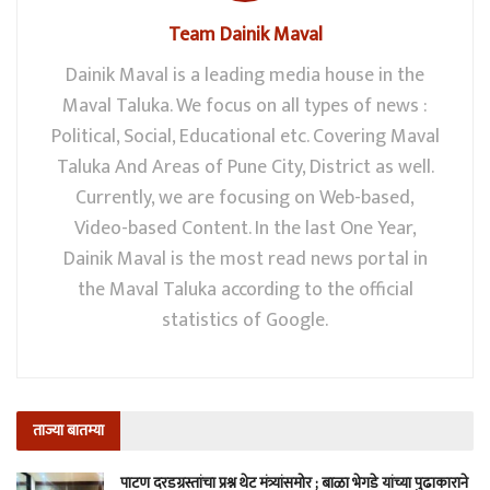
Team Dainik Maval
Dainik Maval is a leading media house in the
Maval Taluka. We focus on all types of news :
Political, Social, Educational etc. Covering Maval
Taluka And Areas of Pune City, District as well.
Currently, we are focusing on Web-based,
Video-based Content. In the last One Year,
Dainik Maval is the most read news portal in
the Maval Taluka according to the official
statistics of Google.
ताज्या बातम्या
पाटण दरडग्रस्तांचा प्रश्न थेट मंत्र्यांसमोर ; बाळा भेगडे यांच्या पुढाकाराने