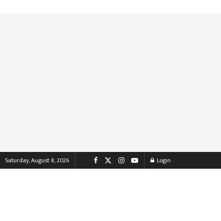
Saturday, August 8, 2026
Login