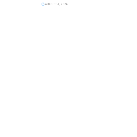
AUGUST 4, 2026