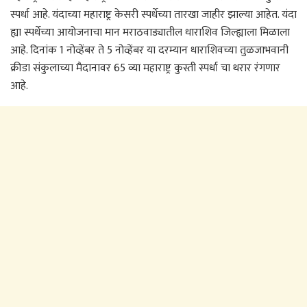
स्पर्धा आहे. यंदाच्या महाराष्ट्र केसरी स्पर्धेच्या तारखा जाहीर झाल्या आहेत. यंदा
ह्या स्पर्धेच्या आयोजनाचा मान मराठवाड्यातील धाराशिव जिल्ह्याला मिळाला
आहे. दिनांक 1 नोव्हेंबर ते 5 नोव्हेंबर या दरम्यान धाराशिवच्या तुळजाभवानी
क्रीडा संकुलाच्या मैदानावर 65 व्या महाराष्ट्र कुस्ती स्पर्धा चा थरार रंगणार
आहे.