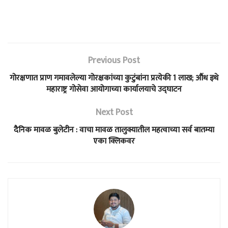
Previous Post
गोरक्षणात प्राण गमावलेल्या गोरक्षकांच्या कुटुंबांना प्रत्येकी 1 लाख; औंध इथे
महाराष्ट्र गोसेवा आयोगाच्या कार्यालयाचे उद्घाटन
Next Post
दैनिक मावळ बुलेटीन : वाचा मावळ तालुक्यातील महत्वाच्या सर्व बातम्या
एका क्लिकवर