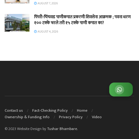
AUGUST 7, 2026
पिंपरी-चिंचवड पाणीकपात प्रकरणी शिवसेना आक्रमक ; पवना धरण
१०० टक्के भरले तरी १५ टक्के पाणी कपात का?
AUGUST 4, 2026
व्हाट्सअप ग्रुप जॉईन करा
Contact us
Fact-Checking Policy
Home
Ownership & Funding Info
Privacy Policy
Video
© 2023 Website Design by
Tushar Bhambare.