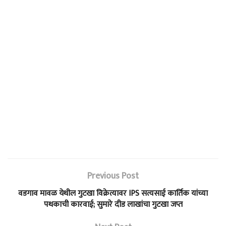
Previous Post
वडगाव मावळ येथील गुटखा विक्रेत्यावर IPS सत्यसाई कार्तिक यांच्या
पथकाची कारवाई; सुमारे दीड लाखांचा गुटखा जप्त