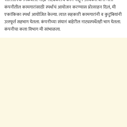
कंपनीतील कामगारांसाठी स्पर्धांचं आयोजन करण्यास प्रोत्साहन दिलं, मी
एकांकिका स्पर्धा आयोजित केल्या. त्यात सहकारी कामगारांनी व कुटुंबियांनी
उत्स्फूर्त सहभाग घेतला. कंपनीच्या संघानं बाहेरील नाट्यस्पर्धेतही भाग घेतला.
कंपनीचा कला विभाग मी सांभाळला.