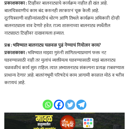
प्रकाशकाका :
टिव्हीवर बालनाट्याचे कार्यक्रम नाहीत ही खंत आहे.
बालचित्रवाणीचं काम बंद करुनही सरकारनं चूक केली आहे.
दूरचित्रवाणी वाहीन्यांसाठीचं धोरण आणि तिथले कार्यक्रम अधिकारी दोन्ही
बालनाट्याला वाव देणारे हवेत. राज्य शासनाच्या बालनाट्य स्पर्धेतील
नाट्यछटा टिव्हीवर दाखवायला हव्यात.
प्रश्न : भविष्यात बालनाट्य चळवळ पुढं नेण्याचं नियोजन काय?
प्रकाशकाका :
भविष्यात माझ्या गुरुंनी सांगितल्याप्रमाणं फक्त नट
घडवण्यासाठी नाही तर मुलांचं व्यक्तीमत्व घडवण्यासाठी माझं बालनाट्य
चळवळीचं कार्य सुरु राहिल. त्यात अभ्यासनाट्य संकल्पना प्रत्यक्ष राबवण्यास
प्राधान्य देणार आहे. बालरंगभूमी परिषदेचं काम आगामी काळात मोठं व भरीव
करायचं आहे.