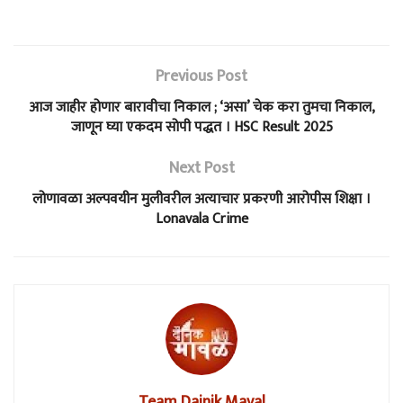
Previous Post
आज जाहीर होणार बारावीचा निकाल ; ‘असा’ चेक करा तुमचा निकाल,
जाणून घ्या एकदम सोपी पद्धत । HSC Result 2025
Next Post
लोणावळा अल्पवयीन मुलीवरील अत्याचार प्रकरणी आरोपीस शिक्षा ।
Lonavala Crime
Team Dainik Maval