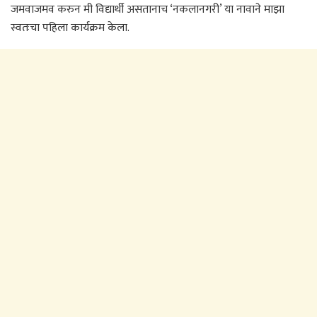
जमवाजमव करुन मी विद्यार्थी असतानाच ‘नकलानगरी’ या नावाने माझा
स्वतःचा पहिला कार्यक्रम केला.