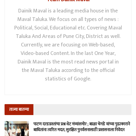
Dainik Maval is a leading media house in the
Maval Taluka. We focus on all types of news :
Political, Social, Educational etc. Covering Maval
Taluka And Areas of Pune City, District as well.
Currently, we are focusing on Web-based,
Video-based Content. In the last One Year,
Dainik Maval is the most read news portal in
the Maval Taluka according to the official
statistics of Google.
ताज्या बातम्या
पाटण दरडग्रस्तांचा प्रश्न थेट मंत्र्यांसमोर ; बाळा भेगडे यांच्या पुढाकाराने
बाधितांना त्वरित मदत, सुरक्षित पुनर्वसनासाठी प्रशासनाला निवेदन