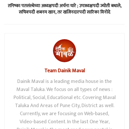
तनिष्का पतसंस्थेच्या अध्यक्षपदी अर्चना घारे ; उपाध्यक्षपदी ज्योती बधाले,
सचिवपदी शबनम खान, तर खजिनदारपदी सारिका विनोदे
Team Dainik Maval
Dainik Maval is a leading media house in the
Maval Taluka. We focus on all types of news :
Political, Social, Educational etc. Covering Maval
Taluka And Areas of Pune City, District as well.
Currently, we are focusing on Web-based,
Video-based Content. In the last One Year,