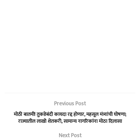
Previous Post
मोठी बातमी! तुकडेबंदी कायदा रद्द होणार, महसूल मंत्र्यांची घोषणा;
राज्यातील लाखो शेतकरी, सामान्य नागरिकांना मोठा दिलासा
Next Post