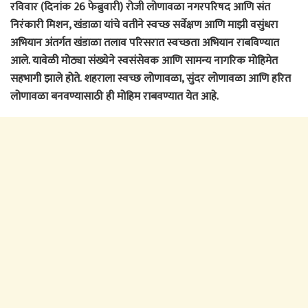
रविवार (दिनांक 26 फेब्रुवारी) रोजी लोणावळा नगरपरिषद आणि संत
निरंकारी मिशन, खंडाळा यांचे वतीने स्वच्छ सर्वेक्षण आणि माझी वसुंधरा
अभियान अंतर्गत खंडाळा तलाव परिसरात स्वच्छता अभियान राबविण्यात
आले. यावेळी मोठ्या संख्येने स्वसंसेवक आणि सामन्य नागरिक मोहिमेत
सहभागी झाले होते. शहराला स्वच्छ लोणावळा, सुंदर लोणावळा आणि हरित
लोणावळा बनवण्यासाठी ही मोहिम राबवण्यात येत आहे.