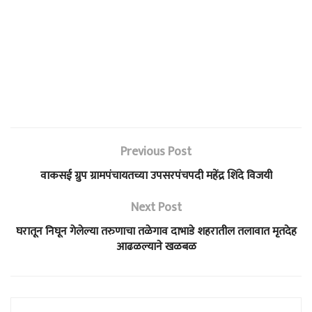
Previous Post
वाकसई ग्रुप ग्रामपंचायतच्या उपसरपंचपदी महेंद्र शिंदे विजयी
Next Post
घरातून निघून गेलेल्या तरुणाचा तळेगाव दाभाडे शहरातील तलावात मृतदेह
आढळल्याने खळबळ