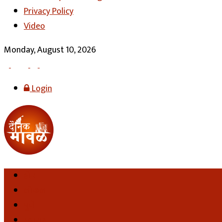
Privacy Policy
Video
Monday, August 10, 2026
Login
होम
लोकल
पुणे
महाराष्ट्र