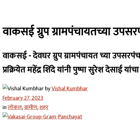
वाकसई ग्रुप ग्रामपंचायतच्या उपसरपं
वाकसई - देवघर ग्रुप ग्रामपंचायत च्या उपसरपंच 
प्रक्रियेत महेंद्र शिंदे यांनी पुष्पा सुरेश देसा
by
Vishal Kumbhar
February 27, 2023
in
लोकल
,
ग्रामीण
,
शहर