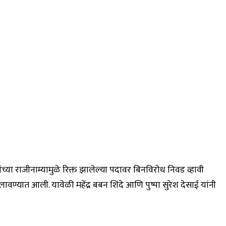
च्या राजीनाम्यामुळे रिक्त झालेल्या पदावर बिनविरोध निवड व्हावी
वण्यात आली. यावेळी महेंद्र बबन शिंदे आणि पुष्पा सुरेश देसाई यांनी