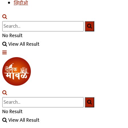
व्हिडीओ
No Result
View All Result
No Result
View All Result