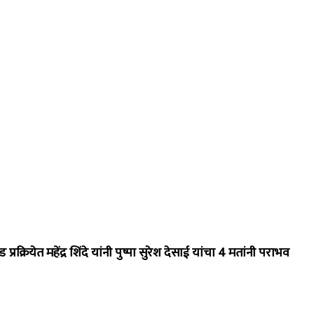
क्रियेत महेंद्र शिंदे यांनी पुष्पा सुरेश देसाई यांचा 4 मतांनी पराभव