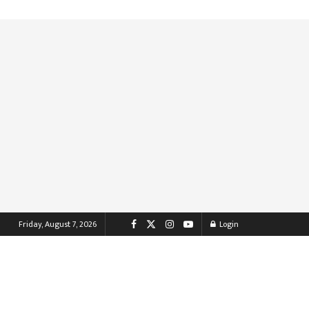
Friday, August 7, 2026
Login