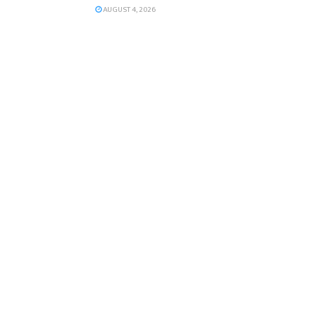
AUGUST 4, 2026