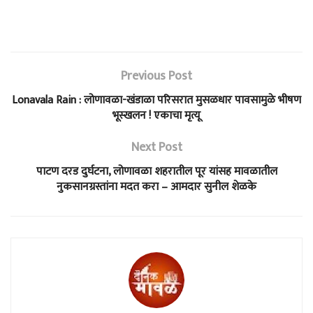
Previous Post
Lonavala Rain : लोणावळा-खंडाळा परिसरात मुसळधार पावसामुळे भीषण
भूस्खलन ! एकाचा मृत्यू
Next Post
पाटण दरड दुर्घटना, लोणावळा शहरातील पूर यांसह मावळातील
नुकसानग्रस्तांना मदत करा – आमदार सुनील शेळके