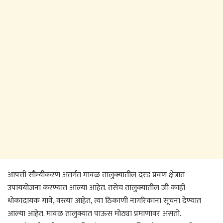
आपत्ती सौम्यीकरण अंतर्गत मावळ तालुक्यातील दरड प्रवण क्षेत्रात
उपाययोजना करण्यात आल्या आहेत. तसेच तालुक्यातील जी काही
धोकादायक गावे, वस्त्या आहेत, त्या ठिकाणी नागरिकांना सूचना देण्यात
आल्या आहेत. मावळ तालुक्यात पाऊस मोठ्या प्रमाणावर असतो.