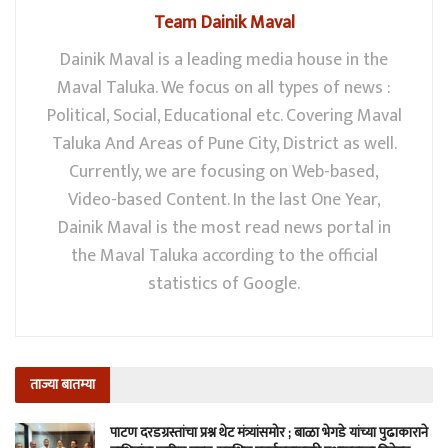
Team Dainik Maval
Dainik Maval is a leading media house in the
Maval Taluka. We focus on all types of news :
Political, Social, Educational etc. Covering Maval
Taluka And Areas of Pune City, District as well.
Currently, we are focusing on Web-based,
Video-based Content. In the last One Year,
Dainik Maval is the most read news portal in
the Maval Taluka according to the official
statistics of Google.
ताज्या बातम्या
पाटण दरडग्रस्तांचा प्रश्न थेट मंत्र्यांसमोर ; बाळा भेगडे यांच्या पुढाकाराने