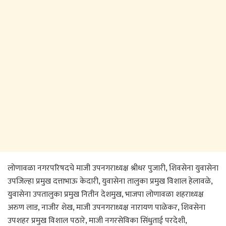
लोणावळा नगरपरिषदचे माजी उपनगराध्यक्ष श्रीधर पुजारी, शिवसेना युवासेना
उपजिल्हा प्रमुख दत्ताभाऊ केदारी, युवासेना तालुका प्रमुख विशाल हेलावळे,
युवासेना उपतालुका प्रमुख नितीन देशमुख, भाजपा लोणावळा शहराध्यक्ष
अरुण लाड, नाजीर शेख, माजी उपनगराध्यक्ष नारायण पाळेकर, शिवसेना
उपशहर प्रमुख विशाल पठारे, माजी नगरसेविका सिंधुताई परदेशी,