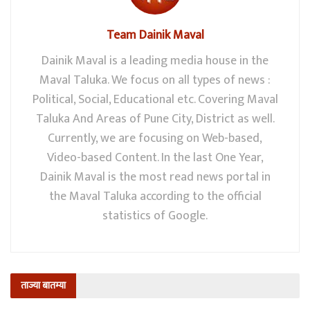
Team Dainik Maval
Dainik Maval is a leading media house in the
Maval Taluka. We focus on all types of news :
Political, Social, Educational etc. Covering Maval
Taluka And Areas of Pune City, District as well.
Currently, we are focusing on Web-based,
Video-based Content. In the last One Year,
Dainik Maval is the most read news portal in
the Maval Taluka according to the official
statistics of Google.
ताज्या बातम्या