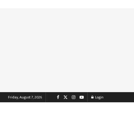
Friday, August 7, 2026
Login