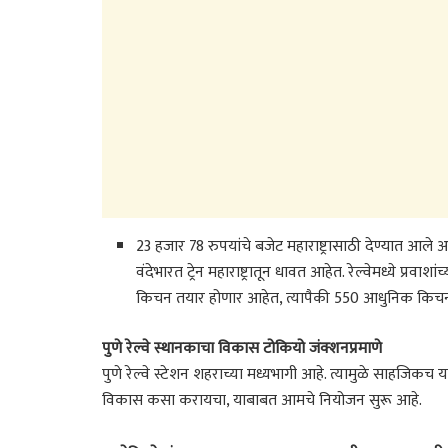
23 हजार 78 रुपयांचे बजेट महाराष्ट्रासाठी देण्यात आले आह
वंदेभारत ट्रेन महाराष्ट्रातून धावत आहेत. रेल्वेमध्ये प्
किचन तयार होणार आहेत, त्यापैकी 550 आधुनिक किचन 
पुणे रेल्वे स्थानकाचा विकास टोकियो जंक्शनप्रमाणे
पुणे रेल्वे स्टेशन शहराच्या मध्यभागी आहे. त्यामुळे साहजिकच
विकास कसा करायचा, याबाबत आमचे नियोजन सुरू आहे.