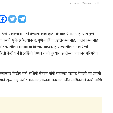
File Image / Soruce - Twitter
रेल्वे प्रकल्पांना गती देण्याचे काम हाती घेण्यात येणार आहे. यात पुणे-
ुरू करणे, पुणे-अहिल्यानगर, पुणे-नाशिक, इंदौर-मनमाड, जालना-मनमाड
 परिसरातील स्थानकांचा विस्तार यांच्यासह राज्यातील अनेक रेल्वे
ेंद्रीय मंत्री अश्विनी वैष्णव यांनी पुण्यात झालेल्या पत्रकार परिषदेत
मानंतर केंद्रीय मंत्री अश्विनी वैष्णव यांनी पत्रकार परिषद घेतली, या प्रसंगी
 वेगाने सुरू आहे. इंदौर-मनमाड, जालना-मनमाड नवीन मार्गिकांची कामे आणि