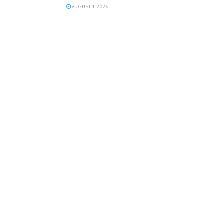
AUGUST 4, 2026