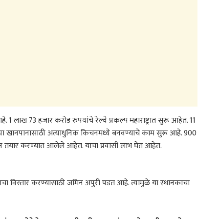
े. 1 लाख 73 हजार करोड रुपयांचे रेल्वे प्रकल्प महाराष्ट्रात सुरू आहेत. 11
रवाशांच्या खानपानासाठी अत्याधुनिक किचनमध्ये बनवण्याचे काम सुरू आहे. 900
तयार करण्यात आलेले आहेत. याचा प्रवासी लाभ घेत आहेत.
 याचा विस्तार करण्यासाठी जमिन अपुरी पडत आहे. त्यामुळे या स्थानकाचा