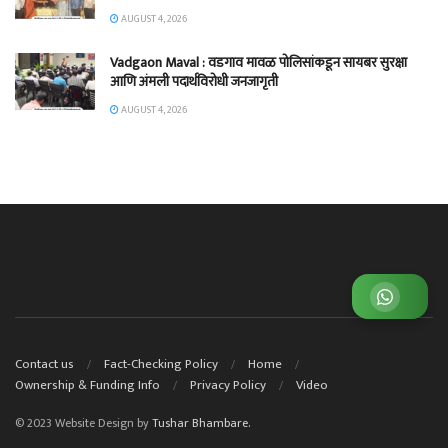
AUGUST 4, 2026
Vadgaon Maval : वडगाव मावळ पोलिसांकडून सायबर सुरक्षा
आणि अंमली पदार्थविरोधी जनजागृती
AUGUST 4, 2026
व्हाट्सअप ग्रुप जॉईन करा
Contact us
Fact-Checking Policy
Home
Ownership & Funding Info
Privacy Policy
Video
© 2023 Website Design by
Tushar Bhambare.