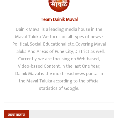
Team Dainik Maval
Dainik Maval is a leading media house in the
Maval Taluka. We focus on all types of news :
Political, Social, Educational etc. Covering Maval
Taluka And Areas of Pune City, District as well.
Currently, we are focusing on Web-based,
Video-based Content. In the last One Year,
Dainik Maval is the most read news portal in
the Maval Taluka according to the official
statistics of Google.
ताज्या बातम्या