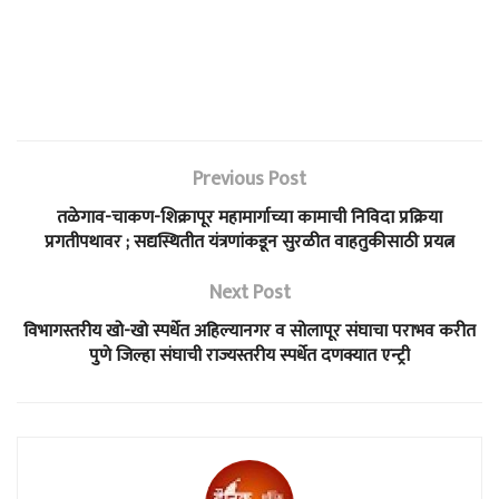
Previous Post
तळेगाव-चाकण-शिक्रापूर महामार्गाच्या कामाची निविदा प्रक्रिया
प्रगतीपथावर ; सद्यस्थितीत यंत्रणांकडून सुरळीत वाहतुकीसाठी प्रयत्न
Next Post
विभागस्तरीय खो-खो स्पर्धेत अहिल्यानगर व सोलापूर संघाचा पराभव करीत
पुणे जिल्हा संघाची राज्यस्तरीय स्पर्धेत दणक्यात एन्ट्री