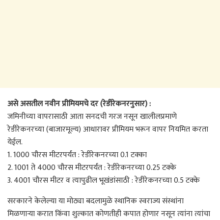
असे असतील नवीन प्रीमियमचे दर (रेडीरेकनरनुसार) :
जमिनीच्या वापरासाठी आता सनदची गरज नसून खालीलप्रमाणे
रेडीरेकनरच्या (बाजारमूल्य) आधारावर प्रीमियम भरून वापर नियमित करता
येईल.
1. 1000 चौरस मीटरपर्यंत : रेडीरेकनरच्या 0.1 टक्का
2. 1001 ते 4000 चौरस मीटरपर्यंत : रेडीरेकनरच्या 0.25 टक्के
3. 4001 चौरस मीटर व त्यापुढील भूखंडांसाठी : रेडीरेकनरच्या 0.5 टक्के
सरकारने केलेल्या या मोठ्या बदलामुळे स्थानिक स्वराज्य संस्थांना
मिळणाऱ्या करात किंवा शुल्कात कोणतीही कपात होणार नसून त्यांना त्यांचा