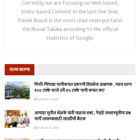
Currently, we are focusing on Web-based,
Video-based Content. In the last One Year,
Dainik Maval is the most read news portal in
the Maval Taluka according to the official
statistics of Google.
ताज्या बातम्या
पिंपरी-चिंचवड पाणीकपात प्रकरणी शिवसेना आक्रमक ; पवना धरण
१०० टक्के भरले तरी १५ टक्के पाणी कपात का?
AUGUST 4, 2026
आमदार सुनील शेळके यांनी पाळला शब्द ; गेव्हंडे स्मशानभूमीचा प्रश्न
मार्गी लावण्यासाठी तातडीची बैठक
AUGUST 4, 2026