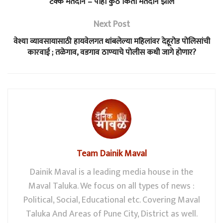
टक्के मतदान – पाहा कुठे किती मतदान झाले
Next Post
वेश्या व्यावसायासाठी हायवेलगत थांबलेल्या महिलांवर देहूरोड पोलिसांची
कारवाई ; तळेगाव, वडगाव ठाण्याचे पोलीस कधी जागे होणार?
Team Dainik Maval
Dainik Maval is a leading media house in the
Maval Taluka. We focus on all types of news :
Political, Social, Educational etc. Covering Maval
Taluka And Areas of Pune City, District as well.