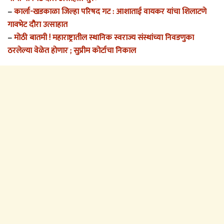
–
कार्ला-खडकाळा जिल्हा परिषद गट : आशाताई वायकर यांचा शिलाटणे
गावभेट दौरा उत्साहात
–
मोठी बातमी ! महाराष्ट्रातील स्थानिक स्वराज्य संस्थांच्या निवडणुका
ठरलेल्या वेळेत होणार ; सुप्रीम कोर्टाचा निकाल