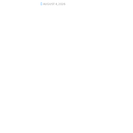
AUGUST 4, 2026