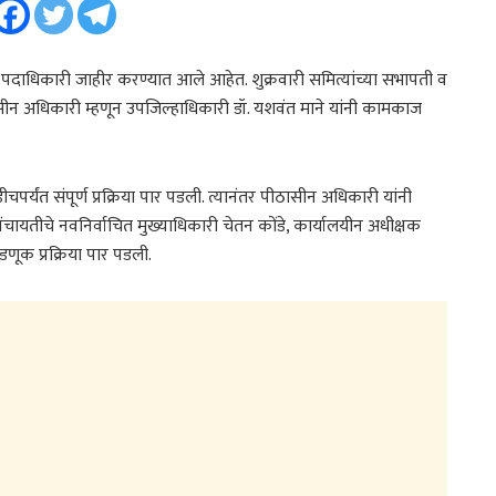
े पदाधिकारी जाहीर करण्यात आले आहेत. शुक्रवारी समित्यांच्या सभापती व
ासीन अधिकारी म्हणून उपजिल्हाधिकारी डॉ. यशवंत माने यांनी कामकाज
र्यंत संपूर्ण प्रक्रिया पार पडली. त्यानंतर पीठासीन अधिकारी यांनी
चायतीचे नवनिर्वाचित मुख्याधिकारी चेतन कोंडे, कार्यालयीन अधीक्षक
डणूक प्रक्रिया पार पडली.