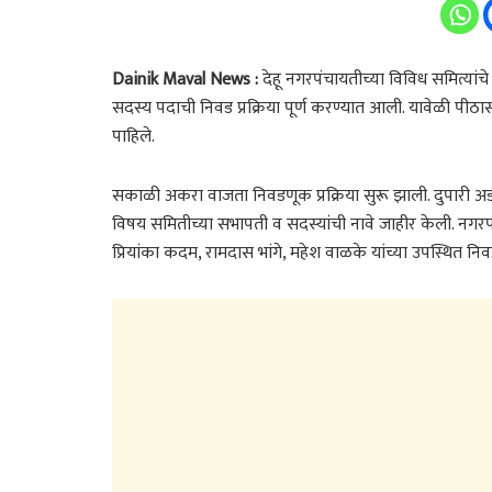
Dainik Maval News :
देहू नगरपंचायतीच्या विविध समित्यांच
सदस्य पदाची निवड प्रक्रिया पूर्ण करण्यात आली. यावेळी पीठ
पाहिले.
सकाळी अकरा वाजता निवडणूक प्रक्रिया सुरू झाली. दुपारी अडीचप
विषय समितीच्या सभापती व सदस्यांची नावे जाहीर केली. नगरपं
प्रियांका कदम, रामदास भांगे, महेश वाळके यांच्या उपस्थित निव