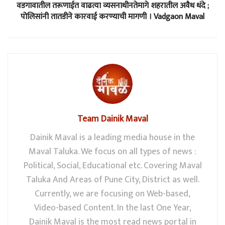
वडगावातील तरूणाईत वाढत्या व्यसनाधीनतेमागे शहरातील अवैध धंदे ;
पोलिसांनी तातडीने कारवाई करण्याची मागणी । Vadgaon Maval
Team Dainik Maval
Dainik Maval is a leading media house in the
Maval Taluka. We focus on all types of news :
Political, Social, Educational etc. Covering Maval
Taluka And Areas of Pune City, District as well.
Currently, we are focusing on Web-based,
Video-based Content. In the last One Year,
Dainik Maval is the most read news portal in