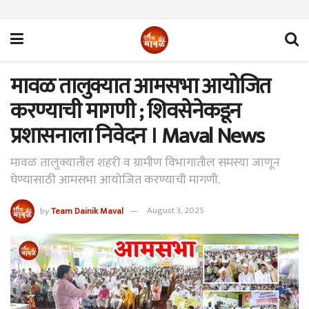
मावळ तालुक्यात आमसभा आयोजित
करण्याची मागणी ; शिवसेनेकडून
प्रशासनाला निवेदन । Maval News
मावळ तालुक्यातील शहरी व ग्रामीण विभागातील समस्या जाणून
घेण्यासाठी आमसभा आयोजित करण्याची मागणी.
by
Team Dainik Maval
August 3, 2025