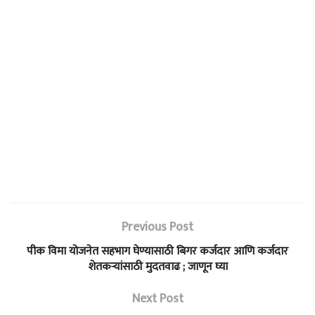
Previous Post
पीक विमा योजनेत सहभाग घेण्यासाठी बिगर कर्जदार आणि कर्जदार
शेतकऱ्यांसाठी मुदतवाढ ; जाणून घ्या
Next Post