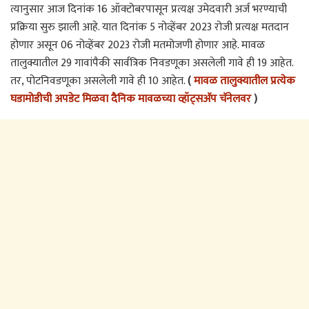
त्यानुसार आज दिनांक 16 ऑक्टोबरपासून प्रत्यक्ष उमेदवारी अर्ज भरण्याची
प्रक्रिया सुरु झाली आहे. यात दिनांक 5 नोव्हेंबर 2023 रोजी प्रत्यक्ष मतदान
होणार असून 06 नोव्हेंबर 2023 रोजी मतमोजणी होणार आहे. मावळ
तालुक्यातील 29 गावांपैकी सार्वत्रिक निवडणूका असलेली गावे ही 19 आहेत.
तर, पोटनिवडणूका असलेली गावे ही 10 आहेत.
(
मावळ तालुक्यातील प्रत्येक
घडामोडीची अपडेट मिळवा दैनिक मावळच्या व्हॉट्सअ‍ॅप चॅनेलवर
)