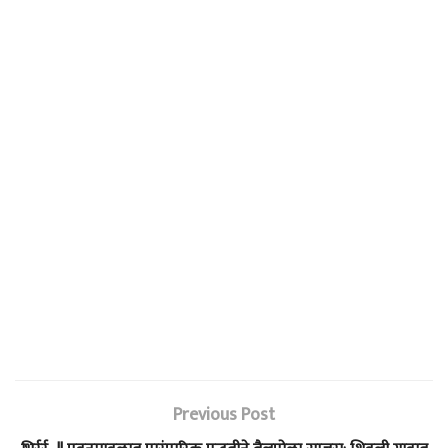
Previous Post