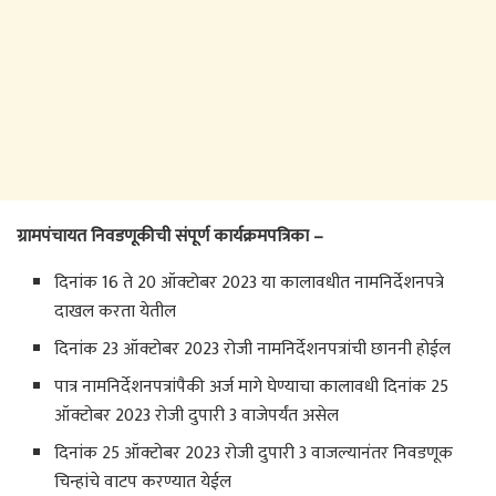
ग्रामपंचायत निवडणूकीची संपूर्ण कार्यक्रमपत्रिका –
दिनांक 16 ते 20 ऑक्टोबर 2023 या कालावधीत नामनिर्देशनपत्रे
दाखल करता येतील
दिनांक 23 ऑक्टोबर 2023 रोजी नामनिर्देशनपत्रांची छाननी होईल
पात्र नामनिर्देशनपत्रांपैकी अर्ज मागे घेण्याचा कालावधी दिनांक 25
ऑक्टोबर 2023 रोजी दुपारी 3 वाजेपर्यंत असेल
दिनांक 25 ऑक्टोबर 2023 रोजी दुपारी 3 वाजल्यानंतर निवडणूक
चिन्हांचे वाटप करण्यात येईल