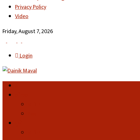
Privacy Policy
Video
Friday, August 7, 2026
Login
होम
लोकल
ग्रामीण
शहर
पुणे
ग्रामीण