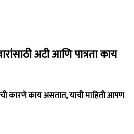
वारांसाठी अटी आणि पात्रता काय
ण्याची कारणे काय असतात, याची माहिती आपण