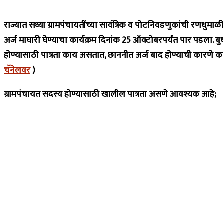
राज्यात सध्या ग्रामपंचायतींच्या सार्वत्रिक व पोटनिवडणुकांची रणध
अर्ज माघारी घेण्याचा कार्यक्रम दिनांक 25 ऑक्टोबरपर्यंत पार पडला. 
होण्यासाठी पात्रता काय असतात, छाननीत अर्ज बाद होण्याची कारणे
चॅनेलवर
)
ग्रामपंचायत सदस्य होण्यासाठी खालील पात्रता असणे आवश्यक आहे;