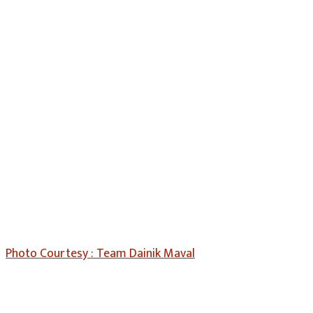
Photo Courtesy : Team Dainik Maval