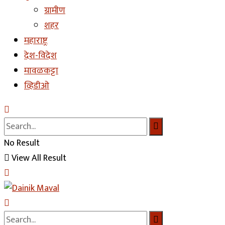
ग्रामीण
शहर
महाराष्ट्र
देश-विदेश
मावळकट्टा
व्हिडीओ
No Result
View All Result