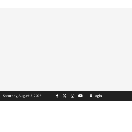
Saturday, August 8, 2026
Login