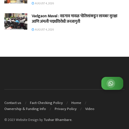
AUGUST 4, 2026
Vadgaon Maval : वडगाव मावळ पोलिसांकडून सायबर सुरक्षा
आणि अंमली पदार्थविरोधी जनजागृती
AUGUST 4, 2026
व्हाट्सअप ग्रुप जॉईन करा
Contact us
Fact-Checking Policy
Home
Ownership & Funding Info
Privacy Policy
Video
© 2023 Website Design by
Tushar Bhambare.