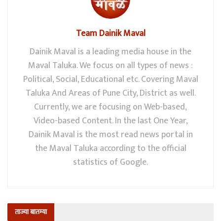
Team Dainik Maval
Dainik Maval is a leading media house in the
Maval Taluka. We focus on all types of news :
Political, Social, Educational etc. Covering Maval
Taluka And Areas of Pune City, District as well.
Currently, we are focusing on Web-based,
Video-based Content. In the last One Year,
Dainik Maval is the most read news portal in
the Maval Taluka according to the official
statistics of Google.
ताज्या बातम्या