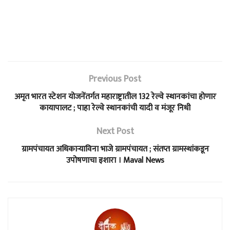
Previous Post
अमृत भारत स्टेशन योजनेंतर्गत महाराष्ट्रातील 132 रेल्वे स्थानकांचा होणार
कायापालट ; पाहा रेल्वे स्थानकांची यादी व मंजूर निधी
Next Post
ग्रामपंचायत अधिकाऱ्याविना भाजे ग्रामपंचायत ; संतप्त ग्रामस्थांकडून
उपोषणाचा इशारा । Maval News