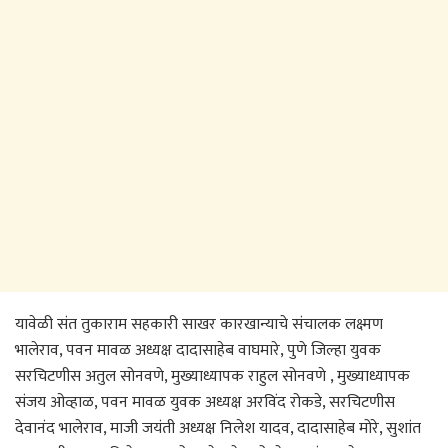
यावेळी संत तुकाराम सहकारी साखर कारखान्याचे संचालक लक्ष्मण
भालेराव, पवन मावळ अध्यक्ष दादासाहेब वाघमारे, पुणे जिल्हा युवक
सरचिटणीस अतुल सोनवणे, मुख्याध्यापक राहुल सोनवणे , मुख्याध्यापक
संजय ओव्हाळ, पवन मावळ युवक अध्यक्ष अरविंद रोकडे, सरचिटणीस
देवानंद भालेराव, माजी जयंती अध्यक्ष निलेश यादव, दादासाहेब मोरे, सुशांत