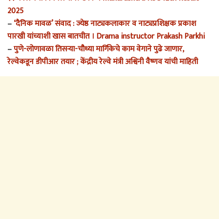
2025
–
‘दैनिक मावळ’ संवाद : ज्येष्ठ नाट्यकलाकार व नाट्यप्रशिक्षक प्रकाश
पारखी यांच्याशी खास बातचीत । Drama instructor Prakash Parkhi
–
पुणे-लोणावळा तिसर्‍या-चौथ्या मार्गिकेचे काम वेगाने पुढे जाणार,
रेल्वेकडून डीपीआर तयार ; केंद्रीय रेल्वे मंत्री अश्विनी वैष्णव यांची माहिती