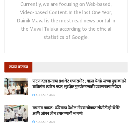
Currently, we are focusing on Web-based,
Video-based Content. In the last One Year,
Dainik Maval is the most read news portal in
the Maval Taluka according to the official
statistics of Google.
ताज्या बातम्या
पाटण दरडग्रस्तांचा प्रश्न थेट मंत्र्यांसमोर ; बाळा भेगडे यांच्या पुढाकाराने
बाधितांना त्वरित मदत, सुरक्षित पुनर्वसनासाठी प्रशासनाला निवेदन
AUGUST 7, 2026
वडगाव मावळ : ढोरेवाडा येथील मोरया चौकात सीसीटीव्ही कॅमेरे
आणि ओपन जीम उभारण्याची मागणी
AUGUST 7, 2026