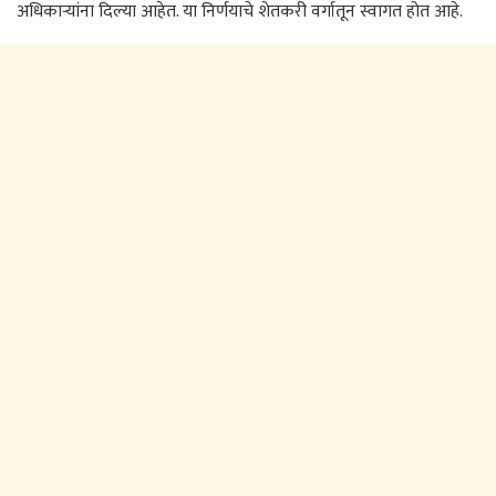
अधिकाऱ्यांना दिल्या आहेत. या निर्णयाचे शेतकरी वर्गातून स्वागत होत आहे.