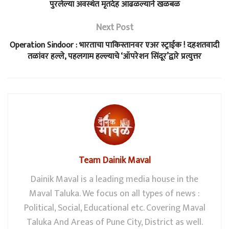
पुरलेल्या अवस्थेत मृतदेह आढळल्याने खळबळ
Next Post
Operation Sindoor : भारताचा पाकिस्तानवर एअर स्ट्राईक ! दहशतवादी
तळांवर हल्ले, पहलगाम हल्ल्याचे ‘ऑपरेशन सिंदूर’द्वारे प्रत्युत्तर
Team Dainik Maval
Dainik Maval is a leading media house in the
Maval Taluka. We focus on all types of news :
Political, Social, Educational etc. Covering Maval
Taluka And Areas of Pune City, District as well.