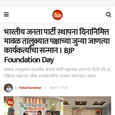
भारतीय जनता पार्टी स्थापना दिनानिमित्त
मावळ तालुक्यात पक्षाच्या जुन्या जाणत्या
कार्यकर्त्यांचा सन्मान । BJP
Foundation Day
मावळ तालुक्यात भारतीय जनता पार्टी पक्षाच्या स्थापना दिनी (दि. 6
एप्रिल) पक्षाच्या ज्येष्ठ कार्यकर्त्यांचा सन्मान करण्यात आला.
by
Vishal Kumbhar
April 7, 2024