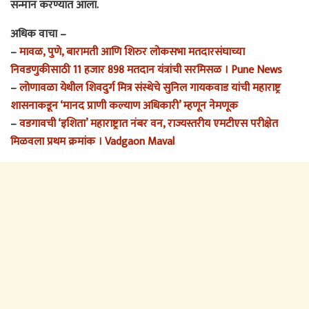
सन्मान करण्यात आला.
अधिक वाचा –
–
मावळ, पुणे, बारामती आणि शिरुर लोकसभा मतदारसंघाच्या
निवडणुकीसाठी 11 हजार 898 मतदान यंत्रांची सरमिसळ । Pune News
–
लोणावळा येथील शिवदुर्ग मित्र संस्थेचे सुनिल गायकवाड यांची महाराष्ट्र
शासनाकडून ‘मानद प्राणी कल्याण अधिकारी’ म्हणून नेमणूक
–
वडगावची ‘इशिता’ महाराष्ट्रात नंबर वन, राज्यस्तरीय एमटीएस परीक्षेत
मिळवला प्रथम क्रमांक । Vadgaon Maval