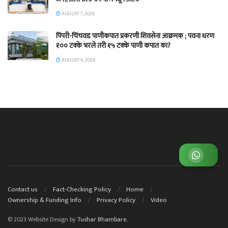
AUGUST 7, 2026
पिंपरी-चिंचवड पाणीकपात प्रकरणी शिवसेना आक्रमक ; पवना धरण
१०० टक्के भरले तरी १५ टक्के पाणी कपात का?
AUGUST 4, 2026
व्हाट्सअप ग्रुप जॉईन करा
Contact us
Fact-Checking Policy
Home
Ownership & Funding Info
Privacy Policy
Video
© 2023 Website Design by
Tushar Bhambare.