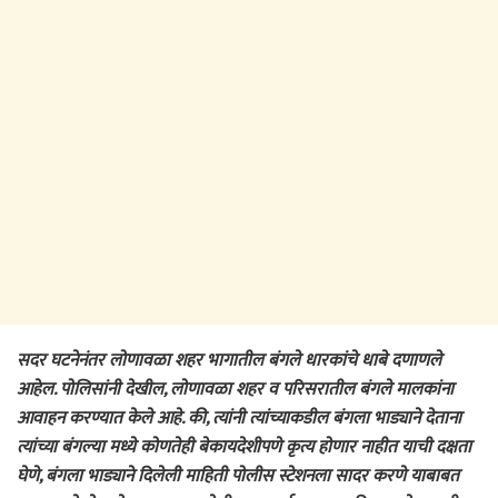
सदर घटनेनंतर लोणावळा शहर भागातील बंगले धारकांचे धाबे दणाणले
आहेल. पोलिसांनी देखील, लोणावळा शहर व परिसरातील बंगले मालकांना
आवाहन करण्यात केले आहे. की, त्यांनी त्यांच्याकडील बंगला भाड्याने देताना
त्यांच्या बंगल्या मध्ये कोणतेही बेकायदेशीपणे कृत्य होणार नाहीत याची दक्षता
घेणे, बंगला भाड्याने दिलेली माहिती पोलीस स्टेशनला सादर करणे याबाबत