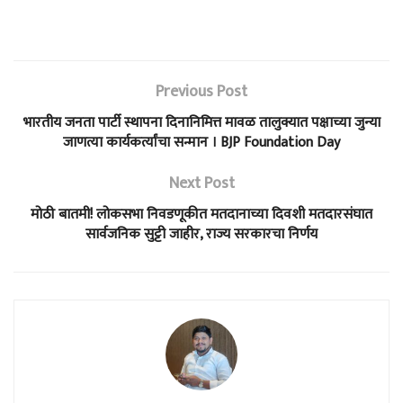
Previous Post
भारतीय जनता पार्टी स्थापना दिनानिमित्त मावळ तालुक्यात पक्षाच्या जुन्या
जाणत्या कार्यकर्त्यांचा सन्मान । BJP Foundation Day
Next Post
मोठी बातमी! लोकसभा निवडणूकीत मतदानाच्या दिवशी मतदारसंघात
सार्वजनिक सुट्टी जाहीर, राज्य सरकारचा निर्णय