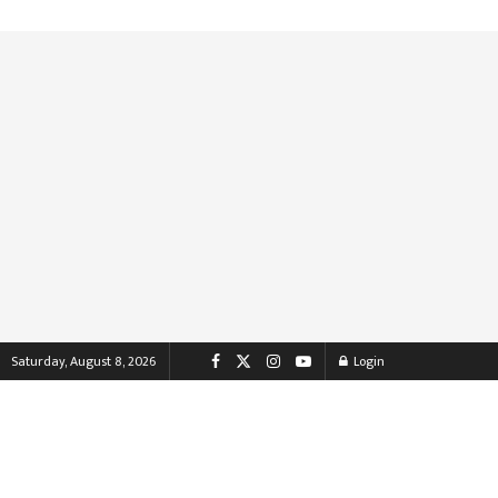
Saturday, August 8, 2026
Login