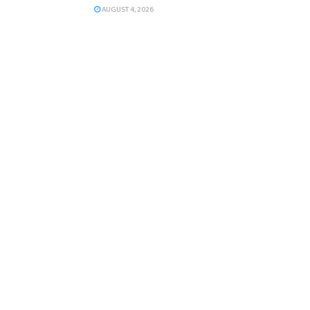
AUGUST 4, 2026