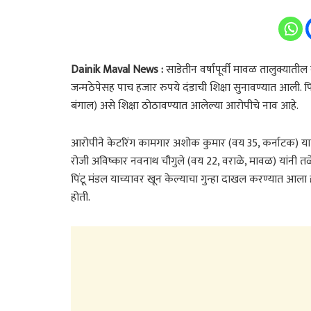
Dainik Maval News :
साडेतीन वर्षांपूर्वी मावळ तालुक्यातील
जन्मठेपेसह पाच हजार रुपये दंडाची शिक्षा सुनावण्यात आली. प
बंगाल) असे शिक्षा ठोठावण्यात आलेल्या आरोपीचे नाव आहे.
आरोपीने केटरिंग कामगार अशोक कुमार (वय 35, कर्नाटक) याचा 
रोजी अविष्कार नवनाथ चौगुले (वय 22, वराळे, मावळ) यांनी
पिंटू मंडल याच्यावर खून केल्याचा गुन्हा दाखल करण्यात आला 
होती.