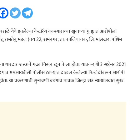
 वराळे येथे झालेल्या केटरिंग कामगाराच्या खुनाच्या गुन्ह्यात आरोपीला
िंटू रामतेनु मंडल (वय 22, रामनगर, ता. कालियाचक, जि. मालदार, पश्चिम
धारदार शस्त्राने गळा चिरून खून केला होता. याप्रकरणी 3 सप्टेंबर 2021
 तळेगाव एमआयडीसी पोलीस ठाण्यात दाखल केलेल्या फिर्यादीवरून आरोपी
होता. या प्रकरणाची सुनावणी वडगाव मावळ जिल्हा सत्र न्यायालयात सुरू