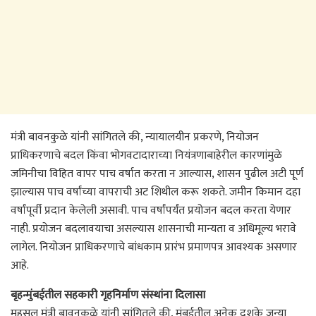
मंत्री बावनकुळे यांनी सांगितले की, न्यायालयीन प्रकरणे, नियोजन
प्राधिकरणाचे बदल किंवा भोगवटादाराच्या नियंत्रणाबाहेरील कारणांमुळे
जमिनीचा विहित वापर पाच वर्षात करता न आल्यास, शासन पुढील अटी पूर्ण
झाल्यास पाच वर्षांच्या वापराची अट शिथील करू शकते. जमीन किमान दहा
वर्षांपूर्वी प्रदान केलेली असावी. पाच वर्षांपर्यंत प्रयोजन बदल करता येणार
नाही. प्रयोजन बदलावयाचा असल्यास शासनाची मान्यता व अधिमूल्य भरावे
लागेल. नियोजन प्राधिकरणाचे बांधकाम प्रारंभ प्रमाणपत्र आवश्यक असणार
आहे.
बृहन्मुंबईतील सहकारी गृहनिर्माण संस्थांना दिलासा
महसूल मंत्री बावनकुळे यांनी सांगितले की, मुंबईतील अनेक दशके जुन्या