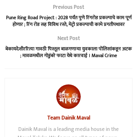
Previous Post
Pune Ring Road Project : 2028 पर्यंत पुणे रिंगरोड प्रकल्पाचे काम पूर्ण
होणार ; रिंग रोड सह विविध रस्ते, मेट्रो प्रकल्पाची कामे प्रगतीपथावर
Next Post
बेकायदेशीररित्या गावठी पिस्तूल बाळगणाऱ्या युवकाला पोलिसांकडून अटक
; मावळमधील गोडुंबरे फाटा येथे कारवाई । Maval Crime
Team Dainik Maval
Dainik Maval is a leading media house in the