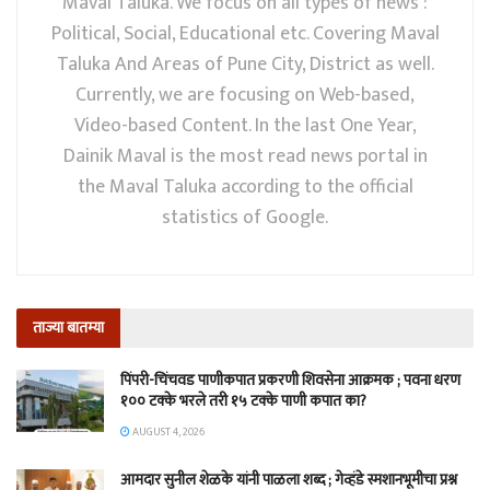
Maval Taluka. We focus on all types of news :
Political, Social, Educational etc. Covering Maval
Taluka And Areas of Pune City, District as well.
Currently, we are focusing on Web-based,
Video-based Content. In the last One Year,
Dainik Maval is the most read news portal in
the Maval Taluka according to the official
statistics of Google.
ताज्या बातम्या
पिंपरी-चिंचवड पाणीकपात प्रकरणी शिवसेना आक्रमक ; पवना धरण
१०० टक्के भरले तरी १५ टक्के पाणी कपात का?
AUGUST 4, 2026
आमदार सुनील शेळके यांनी पाळला शब्द ; गेव्हंडे स्मशानभूमीचा प्रश्न