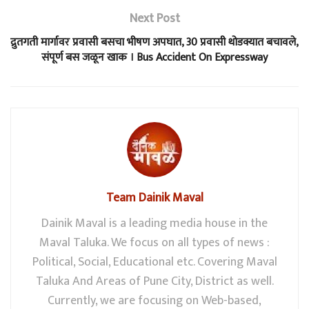
Next Post
द्रुतगती मार्गावर प्रवासी बसचा भीषण अपघात, 30 प्रवासी थोडक्यात बचावले,
संपूर्ण बस जळून खाक । Bus Accident On Expressway
Team Dainik Maval
Dainik Maval is a leading media house in the
Maval Taluka. We focus on all types of news :
Political, Social, Educational etc. Covering Maval
Taluka And Areas of Pune City, District as well.
Currently, we are focusing on Web-based,