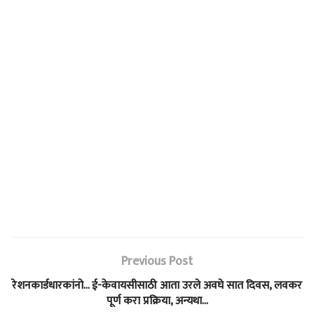
Previous Post
रेशनकार्डधारकांनो… ई-केवायसीसाठी आता उरले अवघे सात दिवस, लवकर
पूर्ण करा प्रक्रिया, अन्यथा…