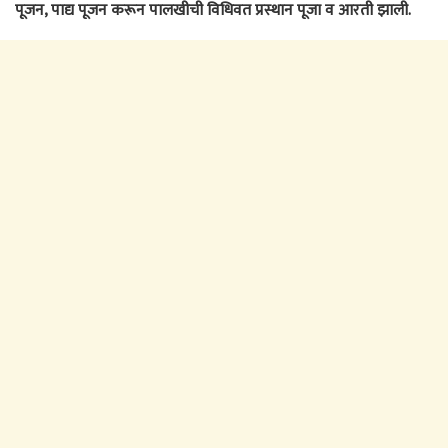
पूजन, पाद्य पूजन करून पालखीची विधिवत प्रस्थान पूजा व आरती झाली.