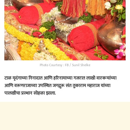
Photo Courtesy : FB / Sunil Shelke
टाळ मृदंगाच्या निनादात आणि हरिनामाच्या गजरात लाखो वारकऱ्यांच्या
आणि वरूणराजाच्या उपस्थित जगद्गुरू संत तुकाराम महाराज यांच्या
पालखीचा प्रस्थान सोहळा झाला.