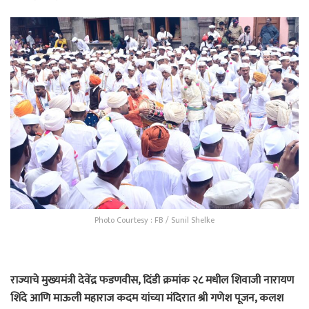
Photo Courtesy : FB / Sunil Shelke
राज्याचे मुख्यमंत्री देवेंद्र फडणवीस, दिंडी क्रमांक २८ मधील शिवाजी नारायण
शिंदे आणि माऊली महाराज कदम यांच्या मंदिरात श्री गणेश पूजन, कलश