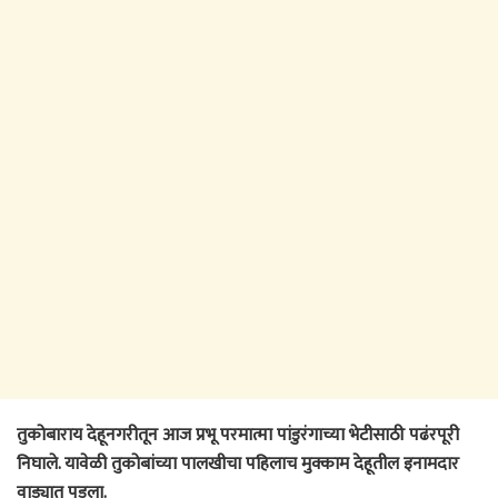
तुकोबाराय देहूनगरीतून आज प्रभू परमात्मा पांडुरंगाच्या भेटीसाठी पढंरपूरी
निघाले. यावेळी तुकोबांच्या पालखीचा पहिलाच मुक्काम देहूतील इनामदार
वाड्यात पडला.