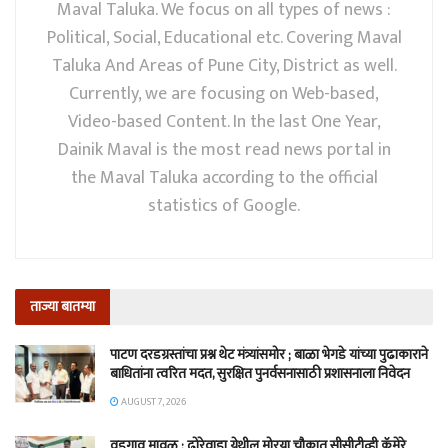
Maval Taluka. We focus on all types of news :
Political, Social, Educational etc. Covering Maval
Taluka And Areas of Pune City, District as well.
Currently, we are focusing on Web-based,
Video-based Content. In the last One Year,
Dainik Maval is the most read news portal in
the Maval Taluka according to the official
statistics of Google.
ताज्या बातम्या
पाटण दरडग्रस्तांचा प्रश्न थेट मंत्र्यांसमोर ; बाळा भेगडे यांच्या पुढाकाराने
बाधितांना त्वरित मदत, सुरक्षित पुनर्वसनासाठी प्रशासनाला निवेदन
AUGUST 7, 2026
वडगाव मावळ : ढोरेवाडा येथील मोरया चौकात सीसीटीव्ही कॅमेरे