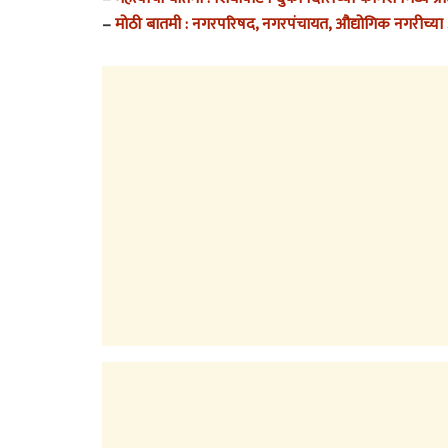
–
मोठी बातमी : नगरपरिषद, नगरपंचायत, औद्योगिक नगरीच्या अ