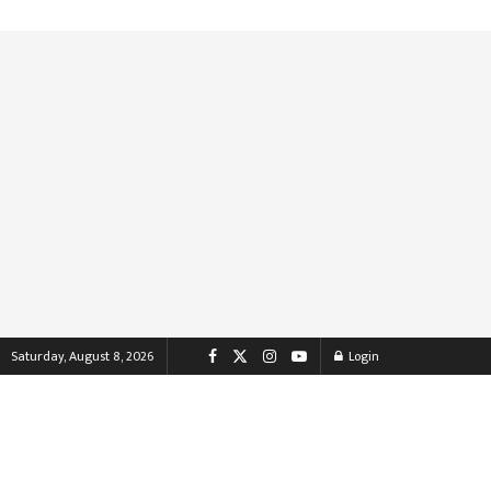
Saturday, August 8, 2026
Login