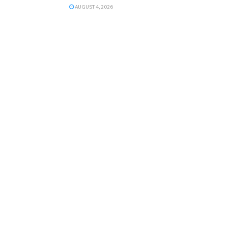
AUGUST 4, 2026