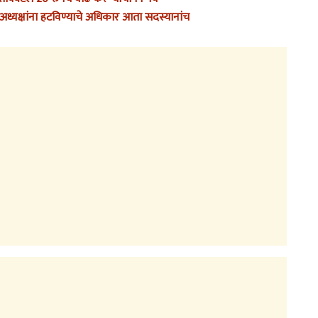
ध्यक्षांना हटविण्याचे अधिकार आता सदस्यानांच