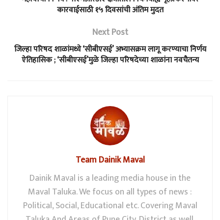
कारवाईसाठी १५ दिवसांची अंतिम मुदत
Next Post
जिल्हा परिषद शाळांमध्ये ‘सीबीएसई’ अभ्यासक्रम लागू करण्याचा निर्णय
ऐतिहासिक ; ‘सीबीएसई’मुळे जिल्हा परिषदेच्या शाळांना नवचैतन्य
Team Dainik Maval
Dainik Maval is a leading media house in the
Maval Taluka. We focus on all types of news :
Political, Social, Educational etc. Covering Maval
Taluka And Areas of Pune City, District as well.