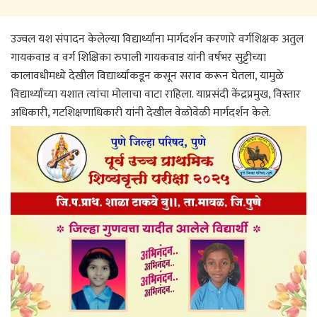
उज्वल यश संपादन केलेल्या विद्यार्थ्यांना मार्गदर्शन करणारे वर्गशिक्षक अतुल
गायकवाड व वर्ग शिक्षिका रुपाली गायकवाड यांनी वर्षभर सुट्टीच्या
कालावधीमध्ये देखील विद्यार्थ्यांकडून कसून सराव करून घेतला, यामुळे
विद्यार्थ्यांच्या यशात त्यांचा मोलाचा वाटा राहिला. याप्रसंदी केंद्रप्रमुख, विस्तार
अधिकारी, गटशिक्षणाधिकारी यांनी देखील वेळोवेळी मार्गदर्शन केले.