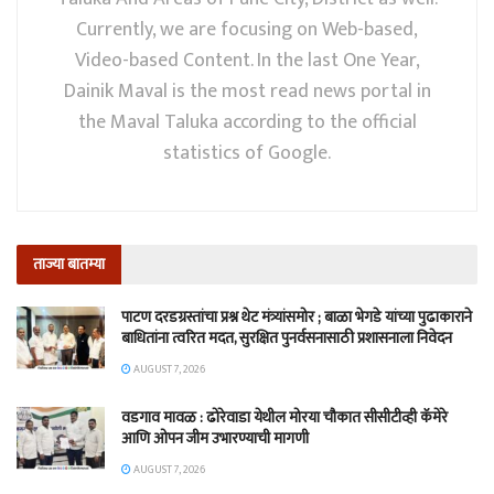
Currently, we are focusing on Web-based,
Video-based Content. In the last One Year,
Dainik Maval is the most read news portal in
the Maval Taluka according to the official
statistics of Google.
ताज्या बातम्या
पाटण दरडग्रस्तांचा प्रश्न थेट मंत्र्यांसमोर ; बाळा भेगडे यांच्या पुढाकाराने
बाधितांना त्वरित मदत, सुरक्षित पुनर्वसनासाठी प्रशासनाला निवेदन
AUGUST 7, 2026
वडगाव मावळ : ढोरेवाडा येथील मोरया चौकात सीसीटीव्ही कॅमेरे
आणि ओपन जीम उभारण्याची मागणी
AUGUST 7, 2026