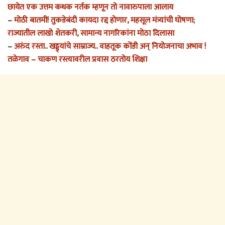
छायेत एक उत्तम कथक नर्तक म्हणून तो नावारुपाला आलाय
–
मोठी बातमी! तुकडेबंदी कायदा रद्द होणार, महसूल मंत्र्यांची घोषणा;
राज्यातील लाखो शेतकरी, सामान्य नागरिकांना मोठा दिलासा
–
अरुंद रस्ता.. खड्ड्यांचे साम्राज्य.. वाहतूक कोंडी अन् नियोजनाचा अभाव !
तळेगाव – चाकण रस्त्यावरील प्रवास ठरतोय शिक्षा