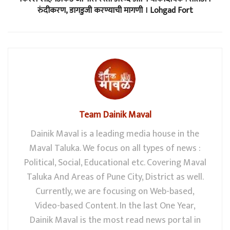
रुंदीकरण, डागडुजी करण्याची मागणी । Lohgad Fort
Team Dainik Maval
Dainik Maval is a leading media house in the
Maval Taluka. We focus on all types of news :
Political, Social, Educational etc. Covering Maval
Taluka And Areas of Pune City, District as well.
Currently, we are focusing on Web-based,
Video-based Content. In the last One Year,
Dainik Maval is the most read news portal in