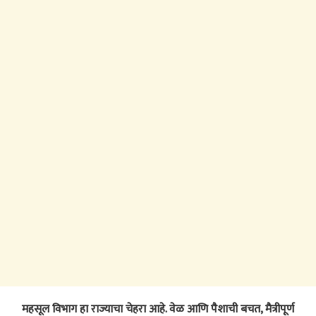
महसूल विभाग हा राज्याचा चेहरा आहे. वेळ आणि पैशाची बचत, मैत्रीपूर्ण