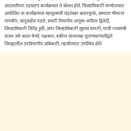
अदालतीच्या उद्घाटन कार्यक्रमात ते बोलत होते. जिल्हाधिकारी कार्यालयात
आयोजित या कार्यक्रमास महसूलमंत्री चंद्रशेखर बावनकुळे, आमदार भीमराव
तापकीर, बापूसाहेब पठारे, प्रभारी विभागीय आयुक्त कविता द्विवेदी,
जिल्हाधिकारी जितेंद्र डुडी, अपर जिल्हाधिकारी सुहास मापारी, माजी राज्यमंत्री
संजय उर्फ बाळा भेगडे, पक्षकार, वकील यांच्यासह दूरदृष्यप्रणालीद्वारे
जिल्ह्यातील उपविभागीय अधिकारी, तहसीलदार उपस्थित होते.