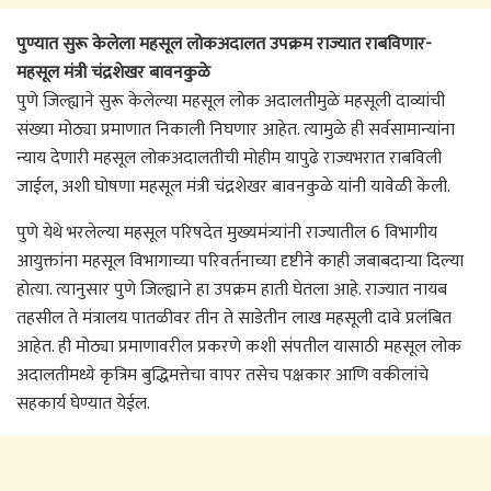
पुण्यात सुरू केलेला महसूल लोकअदालत उपक्रम राज्यात राबविणार-
महसूल मंत्री चंद्रशेखर बावनकुळे
पुणे जिल्ह्याने सुरू केलेल्या महसूल लोक अदालतीमुळे महसूली दाव्यांची
संख्या मोठ्या प्रमाणात निकाली निघणार आहेत. त्यामुळे ही सर्वसामान्यांना
न्याय देणारी महसूल लोकअदालतीची मोहीम यापुढे राज्यभरात राबविली
जाईल, अशी घोषणा महसूल मंत्री चंद्रशेखर बावनकुळे यांनी यावेळी केली.
पुणे येथे भरलेल्या महसूल परिषदेत मुख्यमंत्र्यांनी राज्यातील 6 विभागीय
आयुक्तांना महसूल विभागाच्या परिवर्तनाच्या दृष्टीने काही जबाबदाऱ्या दिल्या
होत्या. त्यानुसार पुणे जिल्ह्याने हा उपक्रम हाती घेतला आहे. राज्यात नायब
तहसील ते मंत्रालय पातळीवर तीन ते साडेतीन लाख महसूली दावे प्रलंबित
आहेत. ही मोठ्या प्रमाणावरील प्रकरणे कशी संपतील यासाठी महसूल लोक
अदालतीमध्ये कृत्रिम बुद्धिमत्तेचा वापर तसेच पक्षकार आणि वकीलांचे
सहकार्य घेण्यात येईल.