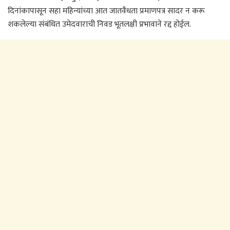
दिनांकापासून सहा महिन्यांच्या आत जातवैधता प्रमाणपत्र सादर न करू
शकलेल्या संबंधित उमेदवाराची निवड भूतलक्षी प्रभावाने रद्द होईल.