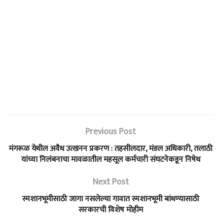
Previous Post
मंगरूळ येथील अवैध उत्खनन प्रकरण : तहसीलदार, मंडल अधिकारी, तलाठी
यांच्या निलंबनाचा मावळातील महसूल कर्मचारी संघटनेकडून निषेध
Next Post
स्मशानभूमीसाठी जागा नसलेल्या गावात स्मशानभूमी बांधण्यासाठी
सरकारची विशेष मोहीम