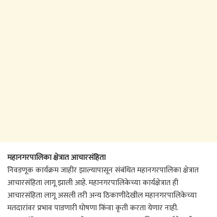
महानगरपालिका क्षेत्रात आचारसंहिता
निवडणूक कार्यक्रम जाहीर झाल्यापासून संबंधित महानगरपालिका क्षेत्रात
आचारसंहिता लागू झाली आहे. महानगरपालिकेच्या कार्यक्षेत्रात ही
आचारसंहिता लागू असली तरी अन्य ठिकाणीदेखील महानगरपालिकेच्या
मतदारांवर प्रभाव पाडणारी घोषणा किंवा कृती करता येणार नाही.