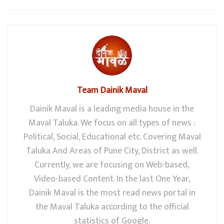
Team Dainik Maval
Dainik Maval is a leading media house in the
Maval Taluka. We focus on all types of news :
Political, Social, Educational etc. Covering Maval
Taluka And Areas of Pune City, District as well.
Currently, we are focusing on Web-based,
Video-based Content. In the last One Year,
Dainik Maval is the most read news portal in
the Maval Taluka according to the official
statistics of Google.