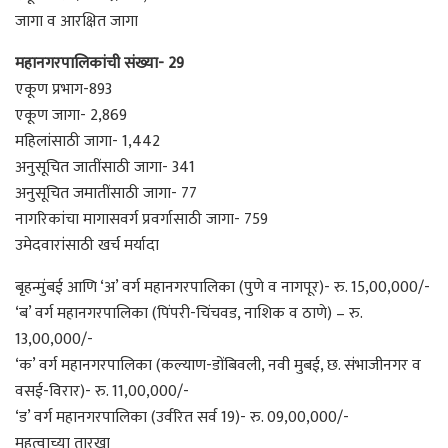
जागा व आरक्षित जागा
महानगरपालिकांची संख्या- 29
एकूण प्रभाग-893
एकूण जागा- 2,869
महिलांसाठी जागा- 1,442
अनुसूचित जातींसाठी जागा- 341
अनुसूचित जमातींसाठी जागा- 77
नागरिकांचा मागासवर्ग प्रवर्गासाठी जागा- 759
उमेदवारांसाठी खर्च मर्यादा
बृहन्मुंबई आणि ‘अ’ वर्ग महानगरपालिका (पुणे व नागपूर)- रु. 15,00,000/-
‘ब’ वर्ग महानगरपालिका (पिंपरी-चिंचवड, नाशिक व ठाणे) – रु.
13,00,000/-
‘क’ वर्ग महानगरपालिका (कल्याण-डोंबिवली, नवी मुबई, छ. संभाजीनगर व
वसई-विरार)- रु. 11,00,000/-
‘ड’ वर्ग महानगरपालिका (उर्वरित सर्व 19)- रु. 09,00,000/-
महत्वाच्या तारखा