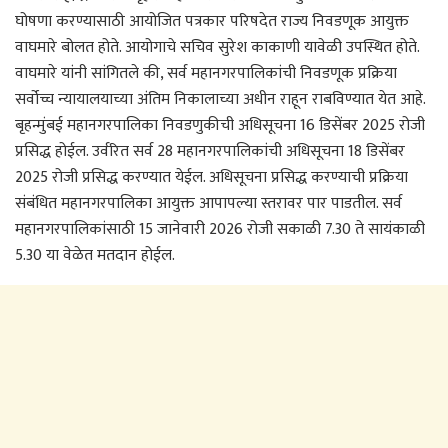
घोषणा करण्यासाठी आयोजित पत्रकार परिषदेत राज्य निवडणूक आयुक्त
वाघमारे बोलत होते. आयोगाचे सचिव सुरेश काकाणी यावेळी उपस्थित होते.
वाघमारे यांनी सांगितले की, सर्व महानगरपालिकांची निवडणूक प्रक्रिया
सर्वोच्च न्यायालयाच्या अंतिम निकालाच्या अधीन राहून राबविण्यात येत आहे.
बृहन्मुंबई महानगरपालिका निवडणुकीची अधिसूचना 16 डिसेंबर 2025 रोजी
प्रसिद्ध होईल. उर्वरित सर्व 28 महानगरपालिकांची अधिसूचना 18 डिसेंबर
2025 रोजी प्रसिद्ध करण्यात येईल. अधिसूचना प्रसिद्ध करण्याची प्रक्रिया
संबंधित महानगरपालिका आयुक्त आपापल्या स्तरावर पार पाडतील. सर्व
महानगरपालिकांसाठी 15 जानेवारी 2026 रोजी सकाळी 7.30 ते सायंकाळी
5.30 या वेळेत मतदान होईल.