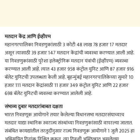
मतदान केंद्र आणि ईव्हीएम
महानगरपालिका निवडणुकांसाठी 3 कोटी 48 लाख 78 हजार 17 मतदार
असून त्यासाठी 39 हजार 147 मतदान केंद्रांची व्यवस्था करण्यात आली आहे.
या निवडणुकांसाठी पुरेशा इलेक्ट्रॉनिक मतदान यंत्रांची (ईव्हीएम) व्यवस्था
करण्यात आली आहे. त्यात 43 हजार 958 कंट्रोल युनिट आणि 87 हजार 916
बॅलेट युनिटची उपलब्धता केली आहे. बृहन्मुंबई महानगरपालिकेच्या सुमारे 10
हजार 111 मतदान केंद्रांसाठी 11 हजार 349 कंट्रोल युनिट आणि 22 हजार
698 बॅलेट युनिटची व्यवस्था करण्यात आलेली आहे.
संभाव्य दुबार मतदारांबाबत दक्षता
भारत निवडणूक आयोगाने तयार केलेल्या विधानसभा मतदारसंघाच्याच
मतदार याद्या स्थानिक स्वराज्य संस्थांच्या निवडणुकांसाठी वापरल्या जातात.
संबंधित कायद्यांतील तरतुदींनुसार राज्य निवडणूक आयोगाने 1 जुलै 2025 हा
अधिसूचित दिनांक निश्चित करून, त्या दिवशी अस्तित्वात असलेल्या