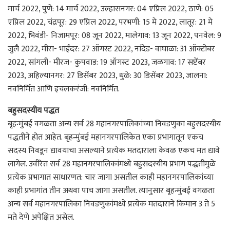
मार्च 2022, पुणे: 14 मार्च 2022, उल्हासनगर: 04 एप्रिल 2022, ठाणे: 05
एप्रिल 2022, चंद्रपूर: 29 एप्रिल 2022, परभणी: 15 मे 2022, लातूर: 21 मे
2022, भिवंडी- निजामपूर: 08 जून 2022, मालेगाव: 13 जून 2022, पनवेल: 9
जुलै 2022, मीरा- भाईंदर: 27 ऑगस्ट 2022, नांदेड- वाघाळा: 31 ऑक्टोबर
2022, सांगली- मीरज- कुपवाड: 19 ऑगस्ट 2023, जळगाव: 17 सप्टेंबर
2023, अहिल्यानगर: 27 डिसेंबर 2023, धुळे: 30 डिसेंबर 2023, जालना:
नवनिर्मित आणि इचलकरंजी: नवनिर्मित.
बहुसदस्यीय पद्धत
बृहन्मुंबई वगळता अन्य सर्व 28 महानगरपालिकांच्या निवडणुका बहुसदस्यीय
पद्धतीने होत आहेत. बृहन्मुंबई महानगरपालिकेत एका प्रभागातून एकच
सदस्य निवडून द्यावयाचा असल्याने प्रत्येक मतदाराला केवळ एकच मत द्यावे
लागेल. उर्वरित सर्व 28 महानगरपालिकांमध्ये बहुसदस्यीय प्रभाग पद्धतीमुळे
प्रत्येक प्रभागात साधारणत: चार जागा असतील काही महानगरपालिकांच्या
काही प्रभागांत तीन अथवा पाच जागा असतील. त्यानुसार बृहन्मुंबई वगळता
अन्य सर्व महानगरपालिका निवडणुकांमध्ये प्रत्येक मतदाराने किमान 3 ते 5
मते देणे अपेक्षित असेल.