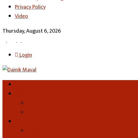
Privacy Policy
Video
Thursday, August 6, 2026
Login
होम
लोकल
ग्रामीण
शहर
पुणे
ग्रामीण