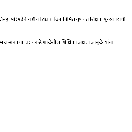
हा परिषदेने राष्ट्रीय शिक्षक दिनानिमित्त गुणवंत शिक्षक पुरस्कारांची
रथम क्रमांकाचा, तर कान्हे शाळेतील शिक्षिका अक्षता आंबुळे यांना