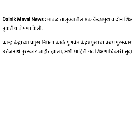
Dainik Maval News :
मावळ तालुक्यातील एक केंद्रप्रमुख व दोन शिक्षक
नुकतीच घोषणा केली.
कान्हे केंद्राच्या प्रमुख निर्मला काळे गुणवंत केंद्रप्रमुखाचा प्रथम पु
उत्तेजनार्थ पुरस्कार जाहीर झाला, अशी माहिती गट शिक्षणाधिकारी सुदा