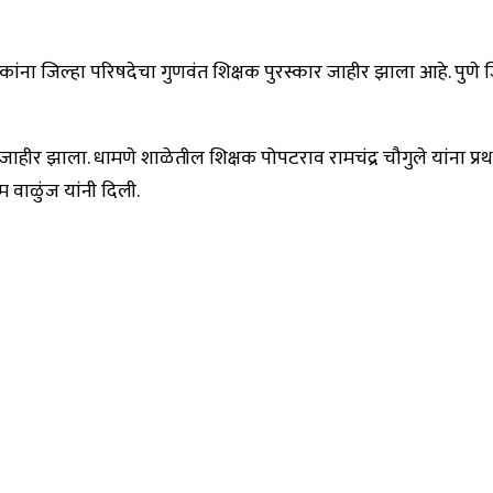
ांना जिल्हा परिषदेचा गुणवंत शिक्षक पुरस्कार जाहीर झाला आहे. पुणे जिल्
रस्कार जाहीर झाला. धामणे शाळेतील शिक्षक पोपटराव रामचंद्र चौगुले यांना प्
म वाळुंज यांनी दिली.