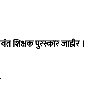
णवंत शिक्षक पुरस्कार जाहीर ।
.