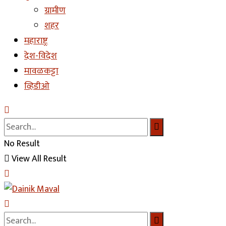
ग्रामीण
शहर
महाराष्ट्र
देश-विदेश
मावळकट्टा
व्हिडीओ
No Result
View All Result