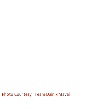
Photo Courtesy : Team Dainik Maval