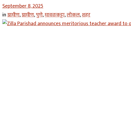
September 8, 2025
in
ग्रामीण
,
ग्रामीण
,
पुणे
,
मावळकट्टा
,
लोकल
,
शहर