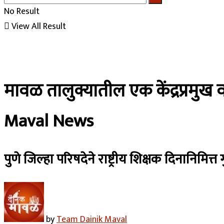
No Result
View All Result
मावळ तालुक्यातील एक केंद्रप्रमुख व
Maval News
पुणे जिल्हा परिषदेने राष्ट्रीय शिक्षक दिनानिमि
by
Team Dainik Maval