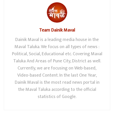
Team Dainik Maval
Dainik Maval is a leading media house in the
Maval Taluka. We focus on all types of news :
Political, Social, Educational etc. Covering Maval
Taluka And Areas of Pune City, District as well.
Currently, we are focusing on Web-based,
Video-based Content. In the last One Year,
Dainik Maval is the most read news portal in
the Maval Taluka according to the official
statistics of Google.