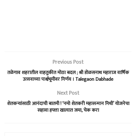
Previous Post
तळेगाव शहरातील वाहतुकीत मोठा बदल ; श्री डोळसनाथ महाराज वार्षिक
उत्सवाच्या पार्श्वभूमीवर निर्णय । Talegaon Dabhade
Next Post
शेतकऱ्यांसाठी आनंदाची बातमी ! ‘नमो शेतकरी महासन्मान निधी’ योजनेचा
सहावा हफ्ता खात्यात जमा, चेक करा