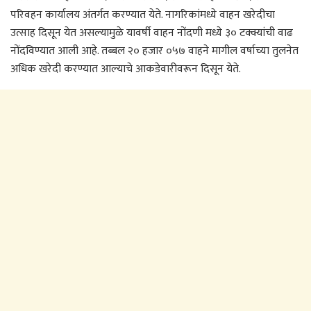
परिवहन कार्यालय अंतर्गत करण्यात येते. नागरिकांमध्ये वाहन खरेदीचा
उत्साह दिसून येत असल्यामुळे यावर्षी वाहन नोंदणी मध्ये ३० टक्क्यांची वाढ
नोंदविण्यात आली आहे. तब्बल २० हजार ०५७ वाहने मागील वर्षाच्या तुलनेत
अधिक खरेदी करण्यात आल्याचे आकडेवारीवरून दिसून येते.