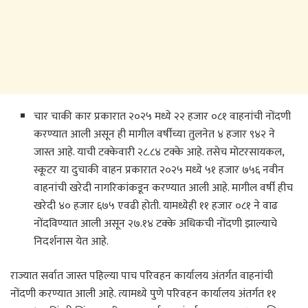
चार चाकी कार प्रकारात २०२५ मध्ये २२ हजार ०८१ वाहनांची नोंदणी
करण्यात आली असून ही मागील वर्षीच्या तुलनेत ४ हजार ९४२ ने
जास्त आहे. याची टक्केवारी २८.८४ टक्के आहे. तसेच मोटरसायकल,
स्कूटर या दुचाकी वाहन प्रकारात २०२५ मध्ये ५१ हजार ७५६ नवीन
वाहनांची खरेदी नागरिकांकडून करण्यात आली आहे. मागील वर्षी हीच
खरेदी ४० हजार ६७५ एवढी होती. यामध्येही ११ हजार ०८१ ने वाढ
नोंदविण्यात आली असून २७.१४ टक्के अधिकची नोंदणी झाल्याचे
निदर्शनास येत आहे.
राज्यात सर्वात जास्त पहिल्या पाच परिवहन कार्यालय अंतर्गत वाहनांची
नोंदणी करण्यात आली आहे. त्यामध्ये पुणे परिवहन कार्यालय अंतर्गत ११