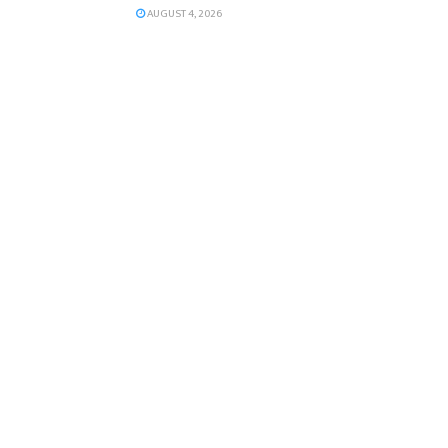
AUGUST 4, 2026