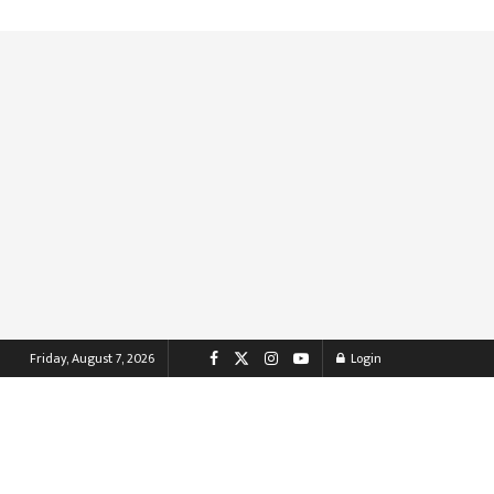
Friday, August 7, 2026
Login