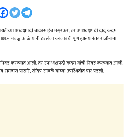
ायटीच्या अध्यक्षपदी बाळासाहेब मसुरकर, तर उपाध्यक्षपदी दादु कदम
्यक्ष गबळू काळे यांनी ठरलेला कालावधी पूर्ण झाल्यानंतर राजीनामा
ोध निवड करण्यात आली. तर उपाध्यक्षपदी कदम यांची निवड करण्यात आली.
व रामदास पाठारे, संदिप साबळे यांच्या उपस्थितीत पार पडली.