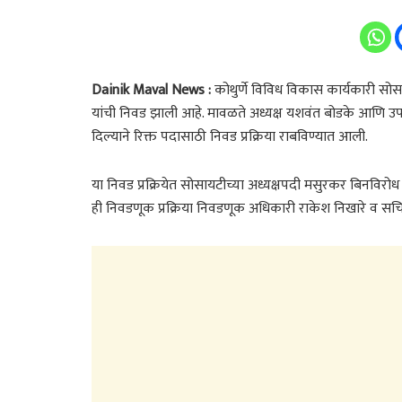
Dainik Maval News :
कोथुर्णे विविध विकास कार्यकारी सोस
यांची निवड झाली आहे. मावळते अध्यक्ष यशवंत बोडके आणि उपाध
दिल्याने रिक्त पदासाठी निवड प्रक्रिया राबविण्यात आली.
या निवड प्रक्रियेत सोसायटीच्या अध्यक्षपदी मसुरकर बिनविर
ही निवडणूक प्रक्रिया निवडणूक अधिकारी राकेश निखारे व सचि