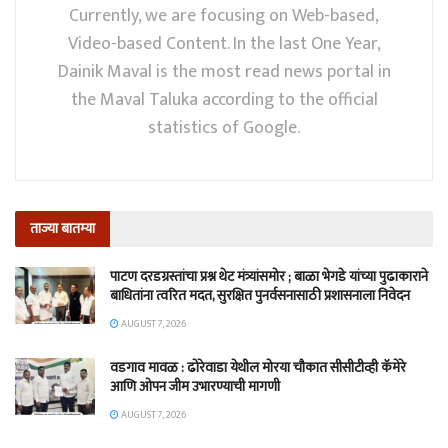
Currently, we are focusing on Web-based,
Video-based Content. In the last One Year,
Dainik Maval is the most read news portal in
the Maval Taluka according to the official
statistics of Google.
ताज्या बातम्या
पाटण दरडग्रस्तांचा प्रश्न थेट मंत्र्यांसमोर ; बाळा भेगडे यांच्या पुढाकाराने
बाधितांना त्वरित मदत, सुरक्षित पुनर्वसनासाठी प्रशासनाला निवेदन
AUGUST 7, 2026
वडगाव मावळ : ढोरेवाडा येथील मोरया चौकात सीसीटीव्ही कॅमेरे
आणि ओपन जीम उभारण्याची मागणी
AUGUST 7, 2026