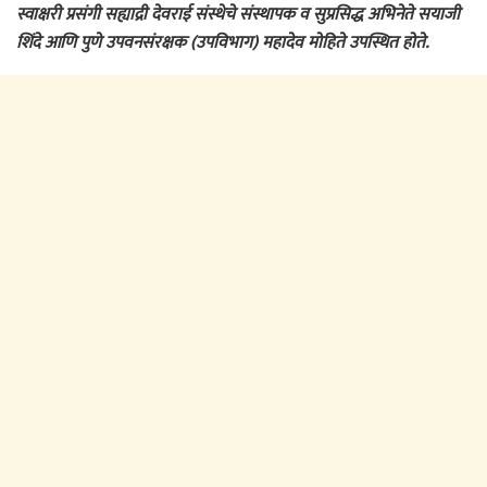
स्वाक्षरी प्रसंगी सह्याद्री देवराई संस्थेचे संस्थापक व सुप्रसिद्ध अभिनेते सयाजी
शिंदे आणि पुणे उपवनसंरक्षक (उपविभाग) महादेव मोहिते उपस्थित होते.