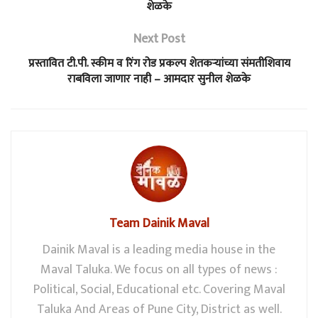
शेळके
Next Post
प्रस्तावित टी.पी. स्कीम व रिंग रोड प्रकल्प शेतकऱ्यांच्या संमतीशिवाय
राबविला जाणार नाही – आमदार सुनील शेळके
Team Dainik Maval
Dainik Maval is a leading media house in the
Maval Taluka. We focus on all types of news :
Political, Social, Educational etc. Covering Maval
Taluka And Areas of Pune City, District as well.