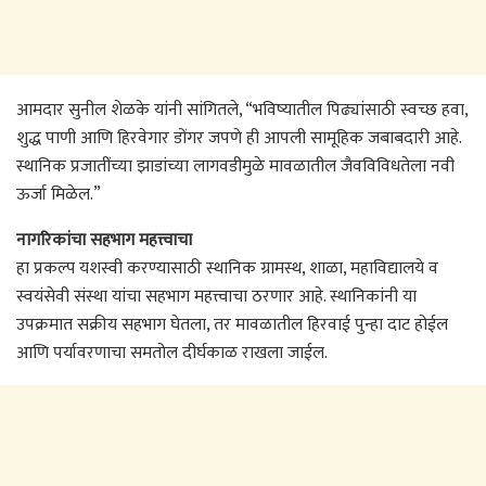
आमदार सुनील शेळके यांनी सांगितले, “भविष्यातील पिढ्यांसाठी स्वच्छ हवा,
शुद्ध पाणी आणि हिरवेगार डोंगर जपणे ही आपली सामूहिक जबाबदारी आहे.
स्थानिक प्रजातींच्या झाडांच्या लागवडीमुळे मावळातील जैवविविधतेला नवी
ऊर्जा मिळेल.”
नागरिकांचा सहभाग महत्त्वाचा
हा प्रकल्प यशस्वी करण्यासाठी स्थानिक ग्रामस्थ, शाळा, महाविद्यालये व
स्वयंसेवी संस्था यांचा सहभाग महत्त्वाचा ठरणार आहे. स्थानिकांनी या
उपक्रमात सक्रीय सहभाग घेतला, तर मावळातील हिरवाई पुन्हा दाट होईल
आणि पर्यावरणाचा समतोल दीर्घकाळ राखला जाईल.