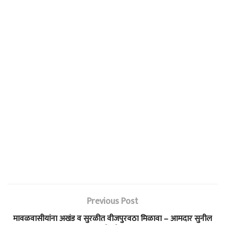
Previous Post
मावळवासीयांना अखंड व सुरळीत वीजपुरवठा मिळावा – आमदार सुनील