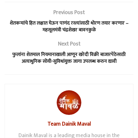
Previous Post
शेतकऱ्यांचे हित लक्षात घेऊन पाणंद रस्त्यांसाठी धोरण तयार करणार –
महसूलमंत्री चंद्रशेखर बावनकुळे
Next Post
फुलांना शेतमाल नियमानाखाली आणून खरेदी विक्री बाजारपेठेसाठी
अत्याधुनिक सोयी-सुविधांयुक्त जागा उपलब्ध करुन द्यावी
Team Dainik Maval
Dainik Maval is a leading media house in the