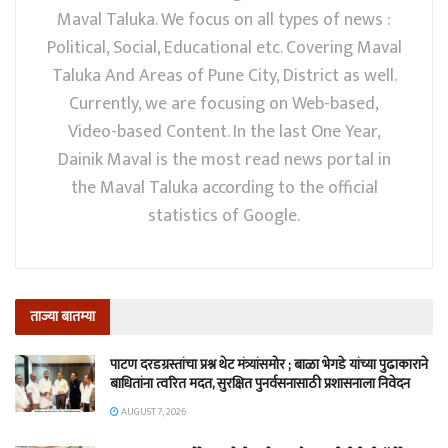
Maval Taluka. We focus on all types of news :
Political, Social, Educational etc. Covering Maval
Taluka And Areas of Pune City, District as well.
Currently, we are focusing on Web-based,
Video-based Content. In the last One Year,
Dainik Maval is the most read news portal in
the Maval Taluka according to the official
statistics of Google.
ताज्या बातम्या
पाटण दरडग्रस्तांचा प्रश्न थेट मंत्र्यांसमोर ; बाळा भेगडे यांच्या पुढाकाराने
बाधितांना त्वरित मदत, सुरक्षित पुनर्वसनासाठी प्रशासनाला निवेदन
AUGUST 7, 2026