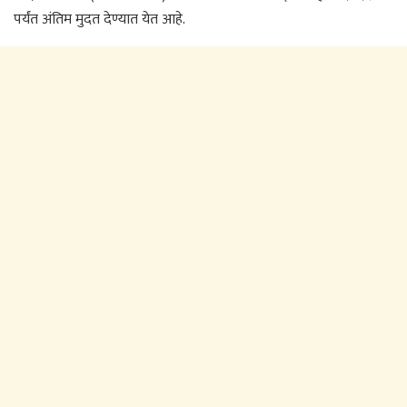
पर्यंत अंतिम मुदत देण्यात येत आहे.