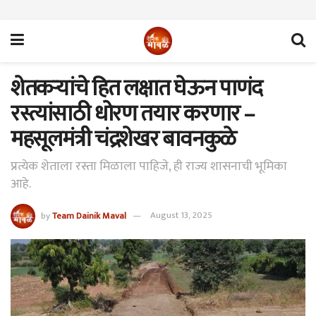
शेतकऱ्यांचे हित लक्षात घेऊन पाणंद
रस्त्यांसाठी धोरण तयार करणार –
महसूलमंत्री चंद्रशेखर बावनकुळे
प्रत्येक शेताला रस्ता मिळाला पाहिजे, ही राज्य शासनाची भूमिका
आहे.
by
Team Dainik Maval
August 13, 2025