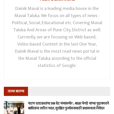
Dainik Maval is a leading media house in the
Maval Taluka. We focus on all types of news :
Political, Social, Educational etc. Covering Maval
Taluka And Areas of Pune City, District as well.
Currently, we are focusing on Web-based,
Video-based Content. In the last One Year,
Dainik Maval is the most read news portal in
the Maval Taluka according to the official
statistics of Google.
ताज्या बातम्या
पाटण दरडग्रस्तांचा प्रश्न थेट मंत्र्यांसमोर ; बाळा भेगडे यांच्या पुढाकाराने
बाधितांना त्वरित मदत, सुरक्षित पुनर्वसनासाठी प्रशासनाला निवेदन