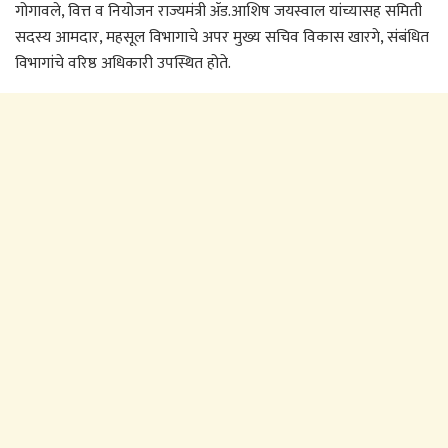
गोगावले, वित्त व नियोजन राज्यमंत्री ॲड.आशिष जयस्वाल यांच्यासह समिती
सदस्य आमदार, महसूल विभागाचे अपर मुख्य सचिव विकास खारगे, संबंधित
विभागांचे वरिष्ठ अधिकारी उपस्थित होते.