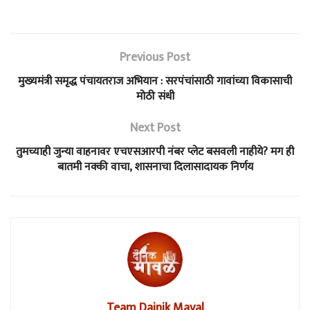
Previous Post
मुख्यमंत्री समृद्ध पंचायतराज अभियान : सरपंचांसाठी गावांच्या विकासाची
मोठी संधी
Next Post
तुमच्याही जुन्या वाहनावर एचएसआरपी नंबर प्लेट बसवली नाहीये? मग ही
बातमी नक्की वाचा, शासनाचा दिलासादायक निर्णय
Team Dainik Maval