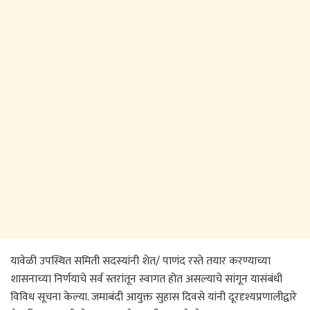
यावेळी उपस्थित समिती सदस्यांनी शेत/ पाणंद रस्ते तयार करण्याच्या
शासनाच्या निर्णयाचे सर्व स्तरांतून स्वागत होत असल्याचे सांगून यासंबंधी
विविध सूचना केल्या. जमाबंदी आयुक्त सुहास दिवसे यांनी दूरदृश्यप्रणालीद्वारे