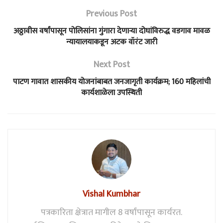
Previous Post
अठ्ठावीस वर्षांपासून पोलिसांना गुंगारा देणाऱ्या दोघांविरुद्ध वडगाव मावळ
न्यायालयाकडून अटक वॉरंट जारी
Next Post
पाटण गावात शासकीय योजनांबाबत जनजागृती कार्यक्रम; 160 महिलांची
कार्यशाळेला उपस्थिती
Vishal Kumbhar
पत्रकारिता क्षेत्रात मागील 8 वर्षांपासून कार्यरत.