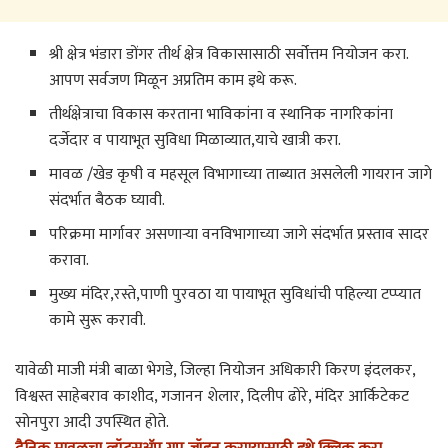
श्री क्षेत्र भंडारा डोंगर तीर्थ क्षेत्र विकासासाठी सर्वोत्तम नियोजन करा.
आपण सर्वजण मिळून अप्रतिम काम इथे करू.
तीर्थक्षेत्राचा विकास करताना भाविकांना व स्थानिक नागरिकांना
दर्जेदार व पायाभूत सुविधा मिळाव्यात,याचे खात्री करा.
मावळ /खेड कृषी व महसूल विभागाच्या ताब्यात असलेली गायरान जागे
संदर्भात बैठक घ्यावी.
परिक्रमा मार्गावर असणाऱ्या वनविभागाच्या जागे संदर्भात प्रस्ताव सादर
करावा.
मुख्य मंदिर,रस्ते,पाणी पुरवठा या पायाभूत सुविधांची पहिल्या टप्प्यात
कामे सुरू करावी.
यावेळी माजी मंत्री बाळा भेगडे, जिल्हा नियोजन अधिकारी किरण इंदलकर,
विश्वस्त साहेबराव काशीद, गजानन शेलार, दिलीप ढोरे, मंदिर आर्किटेकट
सोनपुरा आदी उपस्थित होते.