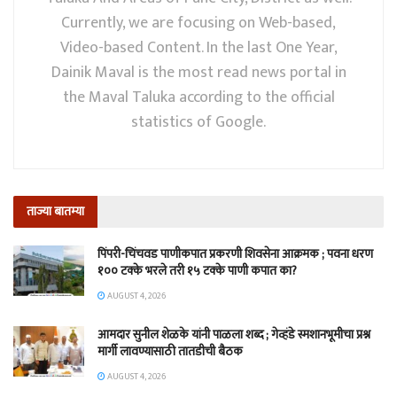
Currently, we are focusing on Web-based,
Video-based Content. In the last One Year,
Dainik Maval is the most read news portal in
the Maval Taluka according to the official
statistics of Google.
ताज्या बातम्या
पिंपरी-चिंचवड पाणीकपात प्रकरणी शिवसेना आक्रमक ; पवना धरण
१०० टक्के भरले तरी १५ टक्के पाणी कपात का?
AUGUST 4, 2026
आमदार सुनील शेळके यांनी पाळला शब्द ; गेव्हंडे स्मशानभूमीचा प्रश्न
मार्गी लावण्यासाठी तातडीची बैठक
AUGUST 4, 2026