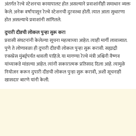
अंतर्गत रेल्वे स्टेशनचा कायापालट होत असल्याने प्रवाशांनीही समाधान व्यक्त
केले. अनेक वर्षांपासून रेल्वे स्टेशनची दुरवस्था होती. त्यात आता सुधारणा
होत असल्याचे प्रवाशांनी सांगितले.
दुपारी दीडची लोकल पुन्हा सुरू करा
प्रवासी संघटनांनी केलेल्या सूचना महत्वाच्या आहेत. त्याही मार्गी लावाव्यात.
पुणे ते लोणावळा ही दुपारी दीडची लोकल पुन्हा सुरू करावी. सह्याद्री
एक्स्प्रेस मुंबईपर्यंत धावली पाहिजे. या मागण्या रेल्वे मंत्री अश्विनी वैष्णव
यांच्याकडे मांडल्या आहेत. त्यांनी सकारात्मक प्रतिसाद दिला आहे. त्यामुळे
नियोजन करून दुपारी दीडची लोकल पुन्हा सुरू करावी, अशी सूचनाही
खासदार बारणे यांनी केली.