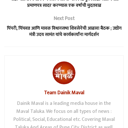
प्रमाणपत्र सादर करण्यास एक वर्षाची मुदतवाढ
Next Post
पिंपरी, चिंचवड आणि मावळ विधानसभा शिवसेनेची आढावा बैठक ; उद्योग
मंत्री उदय सामंत यांचे कार्यकर्त्यांना मार्गदर्शन
Team Dainik Maval
Dainik Maval is a leading media house in the
Maval Taluka. We focus on all types of news :
Political, Social, Educational etc. Covering Maval
Taluka And Areas of Pune City, District as well.