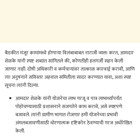
बैठकीत मंजूर कामांमध्ये होणाऱ्या विलंबाबाबत नाराजी व्यक्त करत, आमदार
शेळके यांनी स्पष्ट शब्दांत सांगितले की, कोणतीही हलगर्जी सहन केली
जाणार नाही. दोषी अधिकारी व कर्मचाऱ्यांवर तात्काळ कारवाई करावी, आणि
त्या अनुषंगाने सविस्तर अहवाल समितीला सादर करण्यात यावा, अशा स्पष्ट
सूचना त्यांनी दिल्या.
आमदार शेळके यांनी योजनेचा लाभ गरजू व पात्र लाभार्थ्यांपर्यंत
पोहोचण्यासाठी प्रशासनाने सजगतेने काम करावे, असे स्पष्टपणे
बजावले. त्यांनी ग्रामीण भागात रोजगार हमी योजनेच्या प्रभावी
अंमलबजावणीसाठी धोरणात्मक दृष्टिकोन ठेवण्याची गरज अधोरेखित
केली.