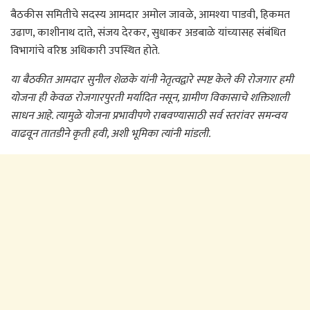
बैठकीस समितीचे सदस्य आमदार अमोल जावळे, आमश्या पाडवी, हिकमत
उढाण, काशीनाथ दाते, संजय देरकर, सुधाकर अडबाळे यांच्यासह संबंधित
विभागांचे वरिष्ठ अधिकारी उपस्थित होते.
या बैठकीत आमदार सुनील शेळके यांनी नेतृत्वद्वारे स्पष्ट केले की रोजगार हमी
योजना ही केवळ रोजगारपुरती मर्यादित नसून, ग्रामीण विकासाचे शक्तिशाली
साधन आहे. त्यामुळे योजना प्रभावीपणे राबवण्यासाठी सर्व स्तरांवर समन्वय
वाढवून तातडीने कृती हवी, अशी भूमिका त्यांनी मांडली.