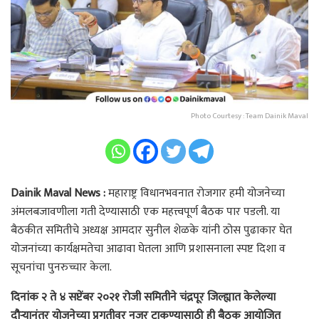
Photo Courtesy : Team Dainik Maval
Dainik Maval News :
महाराष्ट्र विधानभवनात रोजगार हमी योजनेच्या
अंमलबजावणीला गती देण्यासाठी एक महत्त्वपूर्ण बैठक पार पडली. या
बैठकीत समितीचे अध्यक्ष आमदार सुनील शेळके यांनी ठोस पुढाकार घेत
योजनांच्या कार्यक्षमतेचा आढावा घेतला आणि प्रशासनाला स्पष्ट दिशा व
सूचनांचा पुनरुच्चार केला.
दिनांक २ ते ४ सप्टेंबर २०२१ रोजी समितीने चंद्रपूर जिल्ह्यात केलेल्या
दौऱ्यानंतर योजनेच्या प्रगतीवर नजर टाकण्यासाठी ही बैठक आयोजित