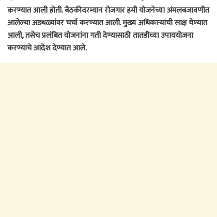
करण्यात आली होती. बैठकीदरम्यान रोजगार हमी योजनेच्या अंमलबजावणीत
आलेल्या अडथळ्यांवर चर्चा करण्यात आली. मुख्य अधिकाऱ्यांची साक्ष घेण्यात
आली, तसेच प्रलंबित योजनांना गती देण्यासाठी तातडीच्या उपाययोजना
करण्याचे आदेश देण्यात आले.