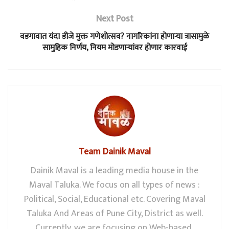
Next Post
वडगावात यंदा डीजे मुक्त गणेशोत्सव? नागरिकांना होणाऱ्या त्रासामुळे
सामुहिक निर्णय, नियम मोडणाऱ्यांवर होणार कारवाई
Team Dainik Maval
Dainik Maval is a leading media house in the
Maval Taluka. We focus on all types of news :
Political, Social, Educational etc. Covering Maval
Taluka And Areas of Pune City, District as well.
Currently, we are focusing on Web-based,