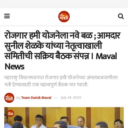
रोजगार हमी योजनेला नवे बळ ; आमदार
सुनील शेळके यांच्या नेतृत्वाखाली
समितीची सक्रिय बैठक संपन्न । Maval
News
महाराष्ट्र विधानभवनात रोजगार हमी योजनेच्या अंमलबजावणीला
गती देण्यासाठी एक महत्त्वपूर्ण बैठक पार पडली.
by
Team Dainik Maval
July 24, 2025