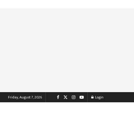
Friday, August 7, 2026
Login