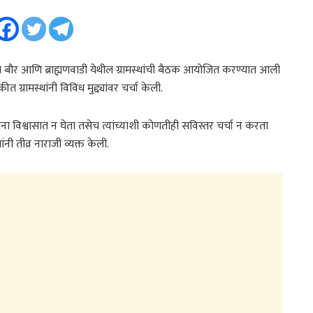
ात बौर आणि ब्राह्मणवाडी येथील ग्रामस्थांची बैठक आयोजित करण्यात आली
कीत ग्रामस्थांनी विविध मुद्द्यांवर चर्चा केली.
्यांना विश्वासात न घेता तसेच त्यांच्याशी कोणतीही सविस्तर चर्चा न करता
नी तीव्र नाराजी व्यक्त केली.