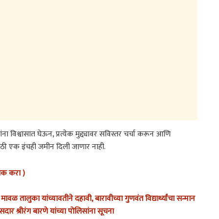
यांना विश्वासात घेऊन, प्रत्येक मुद्द्यावर सविस्तर चर्चा करून आणि
ाठी एक इंचही जमीन दिली जाणार नाही.
लिक करा )
स मावळ तालुका यांच्यावतीने दहावी, बारावीच्या गुणवंत विद्यार्थ्यांचा सन्मान
र श्रीरंग बारणे यांच्या पोलिसांना सूचना