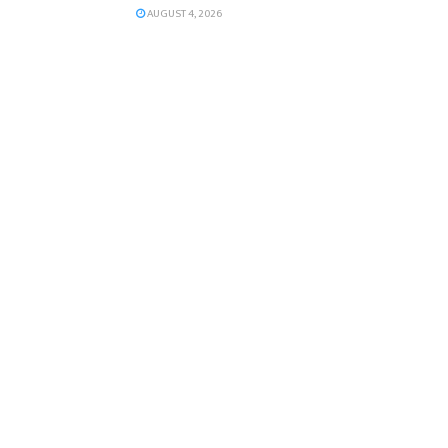
AUGUST 4, 2026