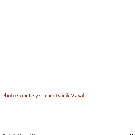
Photo Courtesy : Team Dainik Maval