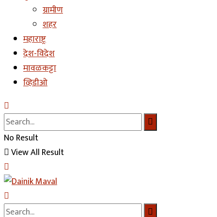
ग्रामीण
शहर
महाराष्ट्र
देश-विदेश
मावळकट्टा
व्हिडीओ
No Result
View All Result