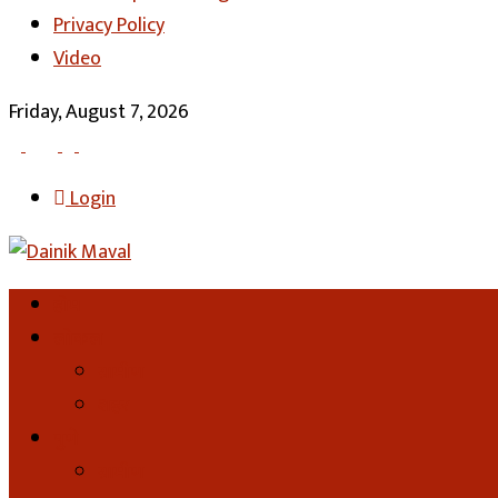
Privacy Policy
Video
Friday, August 7, 2026
Login
होम
लोकल
ग्रामीण
शहर
पुणे
ग्रामीण