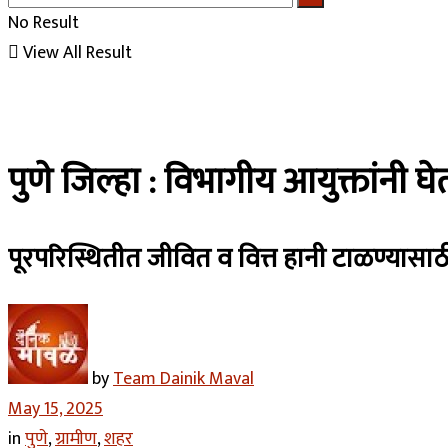
No Result
View All Result
पुणे जिल्हा : विभागीय आयुक्तांनी
पूरपरिस्थितीत जीवित व वित्त हानी टाळण्यासाठी 
by
Team Dainik Maval
May 15, 2025
in
पुणे
,
ग्रामीण
,
शहर