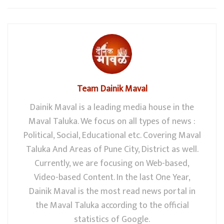
Team Dainik Maval
Dainik Maval is a leading media house in the
Maval Taluka. We focus on all types of news :
Political, Social, Educational etc. Covering Maval
Taluka And Areas of Pune City, District as well.
Currently, we are focusing on Web-based,
Video-based Content. In the last One Year,
Dainik Maval is the most read news portal in
the Maval Taluka according to the official
statistics of Google.