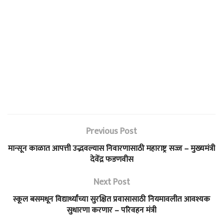
Previous Post
मान्सून काळात आपत्ती उद्भवल्यास निवारणासाठी महाराष्ट्र सज्ज – मुख्यमंत्री
देवेंद्र फडणवीस
Next Post
स्कूल बसमधून विद्यार्थ्यांच्या सुरक्षित प्रवासासाठी नियमावलीत आवश्यक
सुधारणा करणार – परिवहन मंत्री