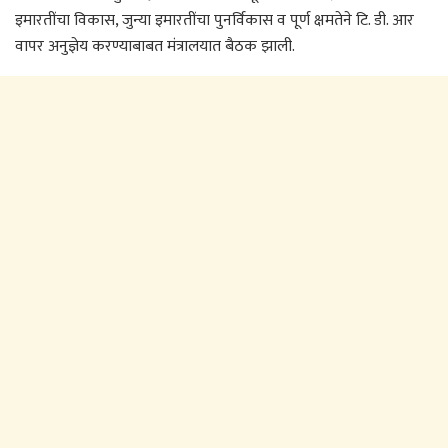
इमारतींचा विकास, जुन्या इमारतींचा पुनर्विकास व पूर्ण क्षमतेने टि. डी. आर
वापर अनुज्ञेय करण्याबाबत मंत्रालयात बैठक झाली.