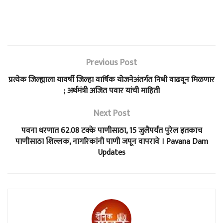
Previous Post
प्रत्येक जिल्ह्याला यावर्षी जिल्हा वार्षिक योजनेअंतर्गत निधी वाढवून मिळणार
; अर्थमंत्री अजित पवार यांची माहिती
Next Post
पवना धरणात 62.08 टक्के पाणीसाठा, 15 जुलैपर्यंत पुरेल इतकाच
पाणीसाठा शिल्लक, नागरिकांनी पाणी जपून वापरावे । Pavana Dam
Updates