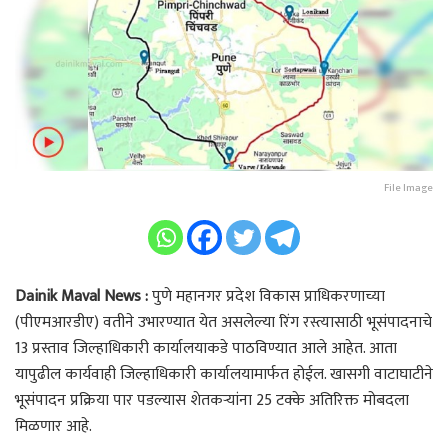
File Image
Dainik Maval News :
पुणे महानगर प्रदेश विकास प्राधिकरणाच्या
(पीएमआरडीए) वतीने उभारण्यात येत असलेल्या रिंग रस्त्यासाठी भूसंपादनाचे
13 प्रस्ताव जिल्हाधिकारी कार्यालयाकडे पाठविण्यात आले आहेत. आता
यापुढील कार्यवाही जिल्हाधिकारी कार्यालयामार्फत होईल. खासगी वाटाघाटीने
भूसंपादन प्रक्रिया पार पडल्यास शेतकऱ्यांना 25 टक्के अतिरिक्त मोबदला
मिळणार आहे.