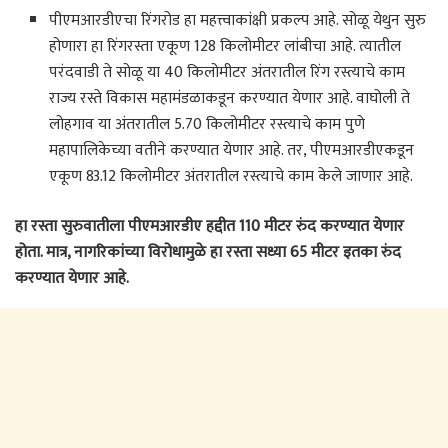
पीएमआरडीएचा रिंगरोड हा महत्त्वाकांक्षी प्रकल्प आहे. सोळू येथुन सुरु
होणारा हा रिंगरस्ता एकूण 128 किलोमीटर लांबीचा आहे. त्यातील
परंदवाडी ते सोळू या 40 किलोमीटर अंतरातील रिंग रस्त्याचे काम
राज्य रस्ते विकास महामंडळाकडून करण्यात येणार आहे. वाघोली ते
लोहगाव या अंतरातील 5.70 किलोमीटर रस्त्याचे काम पुणे
महापालिकेच्या वतीने करण्यात येणार आहे. तर, पीएमआरडीएकडून
एकूण 83.12 किलोमीटर अंतरातील रस्त्याचे काम केले जाणार आहे.
हा रस्ता सुरुवातीला पीएमआरडीए हद्दीत 110 मीटर रुंद करण्यात येणार
होता. मात्र, नागरिकांच्या विरोधामुळे हा रस्ता सध्या 65 मीटर इतका रुंद
करण्यात येणार आहे.