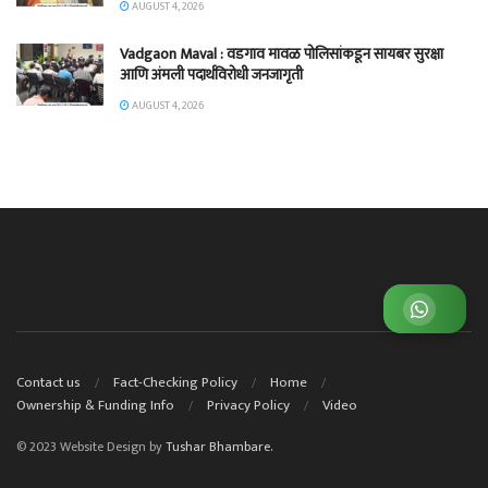
AUGUST 4, 2026
Vadgaon Maval : वडगाव मावळ पोलिसांकडून सायबर सुरक्षा
आणि अंमली पदार्थविरोधी जनजागृती
AUGUST 4, 2026
व्हाट्सअप ग्रुप जॉईन करा
Contact us
Fact-Checking Policy
Home
Ownership & Funding Info
Privacy Policy
Video
© 2023 Website Design by
Tushar Bhambare.