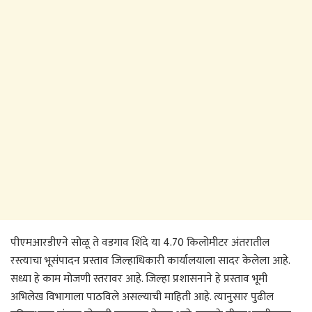
पीएमआरडीएने सोळू ते वडगाव शिंदे या 4.70 किलोमीटर अंतरातील
रस्त्याचा भूसंपादन प्रस्ताव जिल्हाधिकारी कार्यालयाला सादर केलेला आहे.
सध्या हे काम मोजणी स्तरावर आहे. जिल्हा प्रशासनाने हे प्रस्ताव भूमी
अभिलेख विभागाला पाठविले असल्याची माहिती आहे. त्यानुसार पुढील