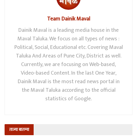
Team Dainik Maval
Dainik Maval is a leading media house in the
Maval Taluka. We focus on all types of news :
Political, Social, Educational etc. Covering Maval
Taluka And Areas of Pune City, District as well.
Currently, we are focusing on Web-based,
Video-based Content. In the last One Year,
Dainik Maval is the most read news portal in
the Maval Taluka according to the official
statistics of Google.
ताज्या बातम्या